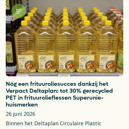
Nóg een frituuroliesucces dankzij het
Verpact Deltaplan: tot 30% gerecycled
PET in frituurolieflessen Superunie-
huismerken
26 juni 2026
Binnen het Deltaplan Circulaire Plastic