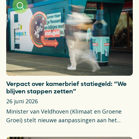
Verpact over kamerbrief statiegeld: “We
blijven stappen zetten”
26 juni 2026
Minister van Veldhoven (Klimaat en Groene
Groei) stelt nieuwe aanpassingen aan het...