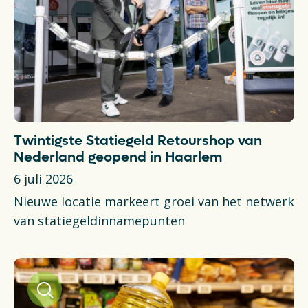
Twintigste Statiegeld Retourshop van
Nederland geopend in Haarlem
6 juli 2026
Nieuwe locatie markeert groei van het netwerk
van statiegeldinnamepunten