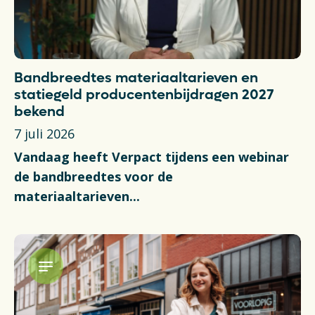
Bandbreedtes materiaaltarieven en
statiegeld producentenbijdragen 2027
bekend
7 juli 2026
Vandaag heeft Verpact tijdens een webinar
de bandbreedtes voor de
materiaaltarieven...