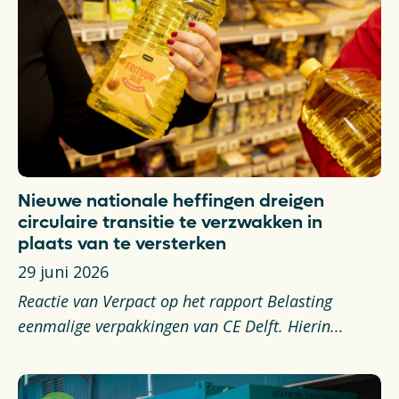
Nieuwe nationale heffingen dreigen
circulaire transitie te verzwakken in
plaats van te versterken
29 juni 2026
Reactie van Verpact op het rapport Belasting
eenmalige verpakkingen van CE Delft. Hierin...