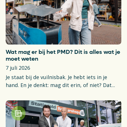
Wat mag er bij het PMD? Dit is alles wat je
moet weten
7 juli 2026
Je staat bij de vuilnisbak. Je hebt iets in je
hand. En je denkt: mag dit erin, of niet? Dat...