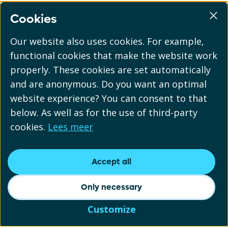
Cookies
Our website also uses cookies. For example,
functional cookies that make the website work
properly. These cookies are set automatically
and are anonymous. Do you want an optimal
website experience? You can consent to that
below. As well as for the use of third-party
cookies.
Lees meer
Accept all
Only necessary
Customize