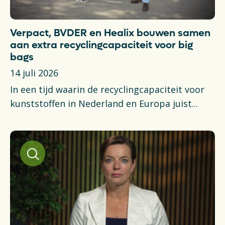
Verpact, BVDER en Healix bouwen samen
aan extra recyclingcapaciteit voor big
bags
14 juli 2026
In een tijd waarin de recyclingcapaciteit voor
kunststoffen in Nederland en Europa juist...