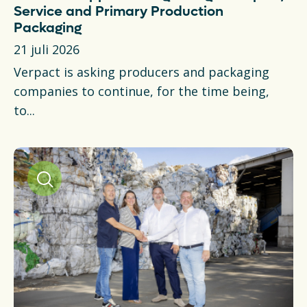
Service and Primary Production
Packaging
21 juli 2026
Verpact is asking producers and packaging
companies to continue, for the time being,
to...