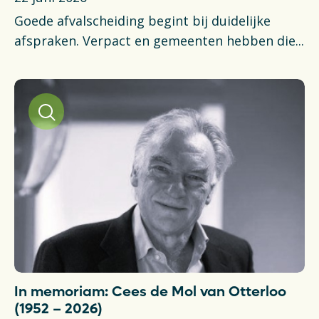
Goede afvalscheiding begint bij duidelijke
afspraken. Verpact en gemeenten hebben die...
In memoriam: Cees de Mol van Otterloo
(1952 – 2026)