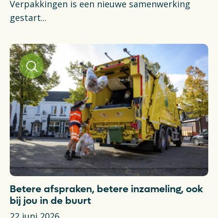
Verpakkingen is een nieuwe samenwerking
gestart...
Betere afspraken, betere inzameling, ook
bij jou in de buurt
22 juni 2026