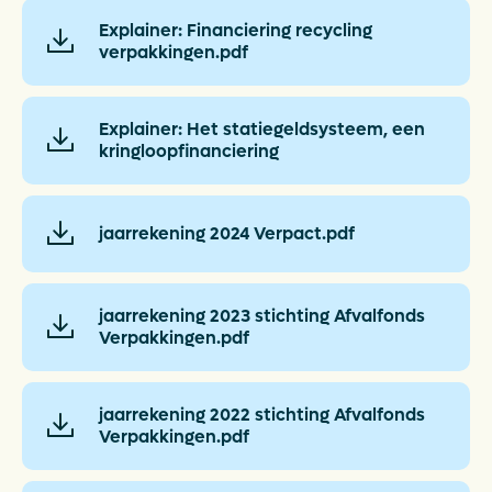
Explainer: Financiering recycling
verpakkingen.pdf
Explainer: Het statiegeldsysteem, een
kringloopfinanciering
jaarrekening 2024 Verpact.pdf
jaarrekening 2023 stichting Afvalfonds
Verpakkingen.pdf
jaarrekening 2022 stichting Afvalfonds
Verpakkingen.pdf