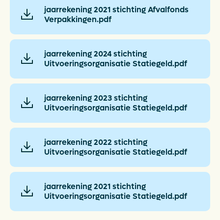
jaarrekening 2021 stichting Afvalfonds
Verpakkingen.pdf
jaarrekening 2024 stichting
Uitvoeringsorganisatie Statiegeld.pdf
jaarrekening 2023 stichting
Uitvoeringsorganisatie Statiegeld.pdf
jaarrekening 2022 stichting
Uitvoeringsorganisatie Statiegeld.pdf
jaarrekening 2021 stichting
Uitvoeringsorganisatie Statiegeld.pdf