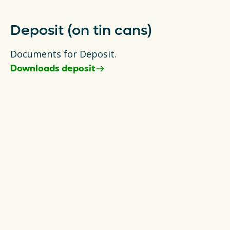
Deposit (on tin cans)
Documents for Deposit.
Downloads deposit