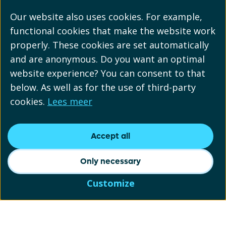
Our website also uses cookies. For example,
functional cookies that make the website work
properly. These cookies are set automatically
and are anonymous. Do you want an optimal
website experience? You can consent to that
below. As well as for the use of third-party
cookies.
Lees meer
Accept all
Only necessary
Customize