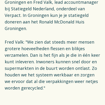
Groningen en Fred Valk, lead accountmanager
bij Statiegeld Nederland, onderdeel van
Verpact. In Groningen kun je je statiegeld
doneren aan het Ronald McDonald Huis
Groningen.
Fred Valk: "We zien dat steeds meer mensen
grotere hoeveelheden flessen en blikjes
verzamelen. Dan is het fijn als je die in één keer
kunt inleveren. Inwoners kunnen snel door en
supermarkten in de buurt worden ontlast. Zo
houden we het systeem werkbaar en zorgen
we ervoor dat al die verpakkingen weer netjes
worden gerecycled."