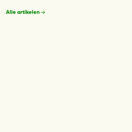
Alle artikelen