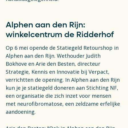
Alphen aan den Rijn:
winkelcentrum de Ridderhof
Op 6 mei opende de Statiegeld Retourshop in
Alphen aan den Rijn. Wethouder Judith
Bokhove en Arie den Besten, directeur
Strategie, Kennis en Innovatie bij Verpact,
verrichtten de opening. In Alphen aan den Rijn
kun je je statiegeld doneren aan Stichting NF,
een organisatie die zich inzet voor mensen
met neurofibromatose, een zeldzame erfelijke
aandoening.