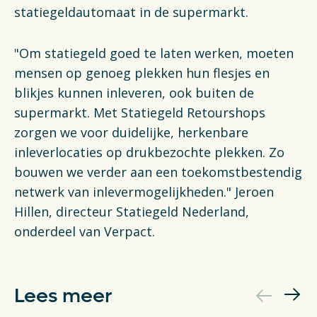
statiegeldautomaat in de supermarkt.
"Om statiegeld goed te laten werken, moeten
mensen op genoeg plekken hun flesjes en
blikjes kunnen inleveren, ook buiten de
supermarkt. Met Statiegeld Retourshops
zorgen we voor duidelijke, herkenbare
inleverlocaties op drukbezochte plekken. Zo
bouwen we verder aan een toekomstbestendig
netwerk van inlevermogelijkheden." Jeroen
Hillen, directeur Statiegeld Nederland,
onderdeel van Verpact.
Lees meer