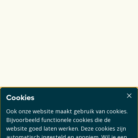
Cookies
Ook onze website maakt gebruik van cookies.
Bijvoorbeeld functionele cookies die de
website goed laten werken. Deze cookies zijn
automatisch ingesteld en anoniem. Wil je een