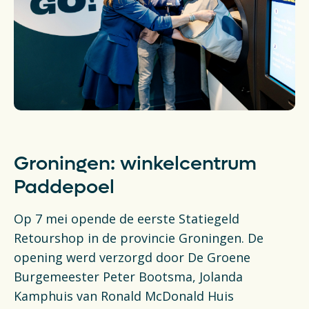
Groningen: winkelcentrum
Paddepoel
Op 7 mei opende de eerste Statiegeld
Retourshop in de provincie Groningen. De
opening werd verzorgd door De Groene
Burgemeester Peter Bootsma, Jolanda
Kamphuis van Ronald McDonald Huis