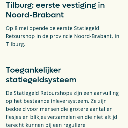
Tilburg: eerste vestiging in
Noord-Brabant
Op 8 mei opende de eerste Statiegeld
Retourshop in de provincie Noord-Brabant, in
Tilburg.
Toegankelijker
statiegeldsysteem
De Statiegeld Retourshops zijn een aanvulling
op het bestaande inleversysteem. Ze zijn
bedoeld voor mensen die grotere aantallen
flesjes en blikjes verzamelen en die niet altijd
terecht kunnen bij een reguliere