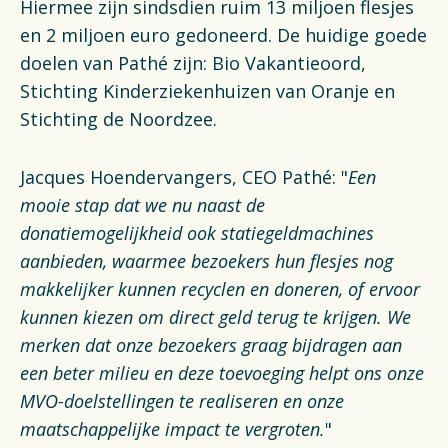
Hiermee zijn sindsdien ruim 13 miljoen flesjes
en 2 miljoen euro gedoneerd. De huidige goede
doelen van Pathé zijn: Bio Vakantieoord,
Stichting Kinderziekenhuizen van Oranje en
Stichting de Noordzee.
Jacques Hoendervangers, CEO Pathé: "
Een
mooie stap dat we nu naast de
donatiemogelijkheid ook statiegeldmachines
aanbieden, waarmee bezoekers hun flesjes nog
makkelijker kunnen recyclen en doneren, of ervoor
kunnen kiezen om direct geld terug te krijgen. We
merken dat onze bezoekers graag bijdragen aan
een beter milieu en deze toevoeging helpt ons onze
MVO-doelstellingen te realiseren en onze
maatschappelijke impact te vergroten.
"