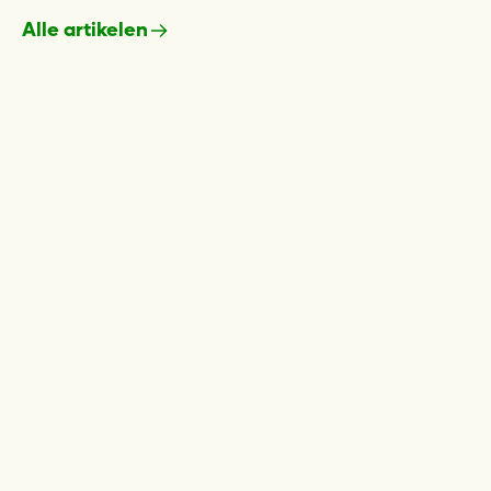
Alle artikelen