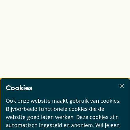
Cookies
Ook onze website maakt gebruik van cookies.
Bijvoorbeeld functionele cookies die de
website goed laten werken. Deze cookies zijn
automatisch ingesteld en anoniem. Wil je een