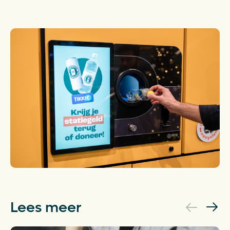
Lees meer