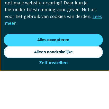
optimale website-ervaring? Daar kun je
hieronder toestemming voor geven. Net als
voor het gebruik van cookies van derden.
Lees
meer
Alles accepteren
Alleen noodzakelijke
Zelf instellen
Schrijf je in voor onze
nieuwsbrief