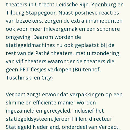
theaters in Utrecht Leidsche Rijn, Ypenburg en
Tilburg Stappegoor. Naast positieve reacties
van bezoekers, zorgen de extra innamepunten
ook voor meer inlevergemak en een schonere
omgeving. Daarom worden de
statiegeldmachines nu ook geplaatst bij de
rest van de Pathé theaters, met uitzondering
van vijf theaters waaronder de theaters die
geen PET-flesjes verkopen (Buitenhof,
Tuschinski en City).
Verpact zorgt ervoor dat verpakkingen op een
slimme en efficiënte manier worden
ingezameld en gerecycled, inclusief het
statiegeldsysteem. Jeroen Hillen, directeur
Statiegeld Nederland, onderdeel van Verpact,