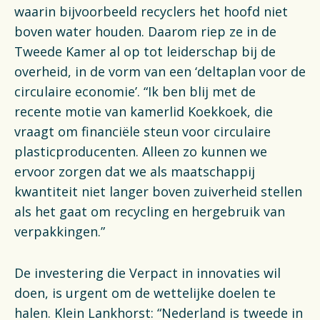
waarin bijvoorbeeld recyclers het hoofd niet
boven water houden. Daarom riep ze in de
Tweede Kamer al op tot leiderschap bij de
overheid, in de vorm van een ‘deltaplan voor de
circulaire economie’. “Ik ben blij met de
recente motie van kamerlid Koekkoek, die
vraagt om financiële steun voor circulaire
plasticproducenten. Alleen zo kunnen we
ervoor zorgen dat we als maatschappij
kwantiteit niet langer boven zuiverheid stellen
als het gaat om recycling en hergebruik van
verpakkingen.”
De investering die Verpact in innovaties wil
doen, is urgent om de wettelijke doelen te
halen. Klein Lankhorst: “Nederland is tweede in