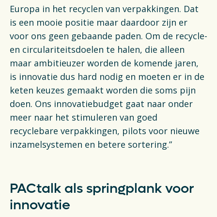
Europa in het recyclen van verpakkingen. Dat
is een mooie positie maar daardoor zijn er
voor ons geen gebaande paden. Om de recycle-
en circulariteitsdoelen te halen, die alleen
maar ambitieuzer worden de komende jaren,
is innovatie dus hard nodig en moeten er in de
keten keuzes gemaakt worden die soms pijn
doen. Ons innovatiebudget gaat naar onder
meer naar het stimuleren van goed
recyclebare verpakkingen, pilots voor nieuwe
inzamelsystemen en betere sortering.”
PACtalk als springplank voor
innovatie