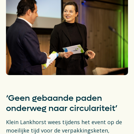
‘Geen gebaande paden
onderweg naar circulariteit’
Klein Lankhorst wees tijdens het event op de
moeilijke tijd voor de verpakkingsketen,