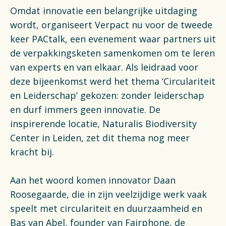
Omdat innovatie een belangrijke uitdaging
wordt, organiseert Verpact nu voor de tweede
keer PACtalk, een evenement waar partners uit
de verpakkingsketen samenkomen om te leren
van experts en van elkaar. Als leidraad voor
deze bijeenkomst werd het thema ‘Circulariteit
en Leiderschap’ gekozen: zonder leiderschap
en durf immers geen innovatie. De
inspirerende locatie, Naturalis Biodiversity
Center in Leiden, zet dit thema nog meer
kracht bij.
Aan het woord komen innovator Daan
Roosegaarde, die in zijn veelzijdige werk vaak
speelt met circulariteit en duurzaamheid en
Bas van Abel, founder van Fairphone, de