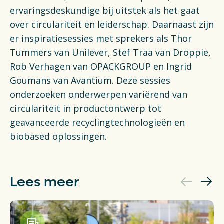
ervaringsdeskundige bij uitstek als het gaat
over circulariteit en leiderschap. Daarnaast zijn
er inspiratiesessies met sprekers als Thor
Tummers van Unilever, Stef Traa van Droppie,
Rob Verhagen van OPACKGROUP en Ingrid
Goumans van Avantium. Deze sessies
onderzoeken onderwerpen variërend van
circulariteit in productontwerp tot
geavanceerde recyclingtechnologieën en
biobased oplossingen.
Lees meer