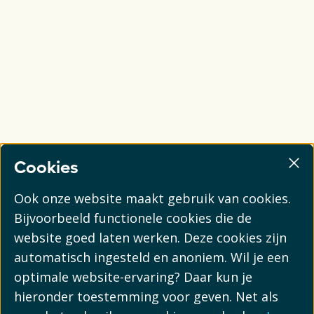
Cookies
Ook onze website maakt gebruik van cookies.
Bijvoorbeeld functionele cookies die de
website goed laten werken. Deze cookies zijn
automatisch ingesteld en anoniem. Wil je een
optimale website-ervaring? Daar kun je
hieronder toestemming voor geven. Net als