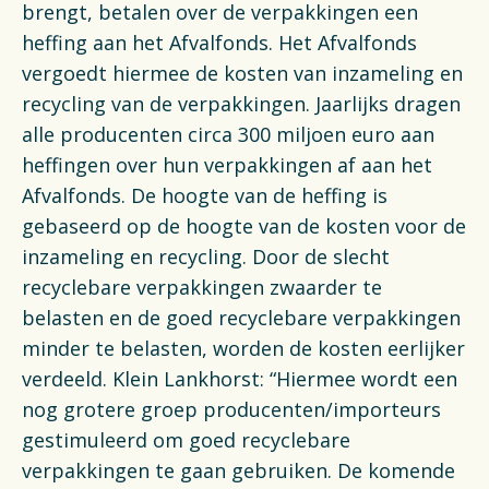
brengt, betalen over de verpakkingen een
heffing aan het Afvalfonds. Het Afvalfonds
vergoedt hiermee de kosten van inzameling en
recycling van de verpakkingen. Jaarlijks dragen
alle producenten circa 300 miljoen euro aan
heffingen over hun verpakkingen af aan het
Afvalfonds. De hoogte van de heffing is
gebaseerd op de hoogte van de kosten voor de
inzameling en recycling. Door de slecht
recyclebare verpakkingen zwaarder te
belasten en de goed recyclebare verpakkingen
minder te belasten, worden de kosten eerlijker
verdeeld. Klein Lankhorst: “Hiermee wordt een
nog grotere groep producenten/importeurs
gestimuleerd om goed recyclebare
verpakkingen te gaan gebruiken. De komende