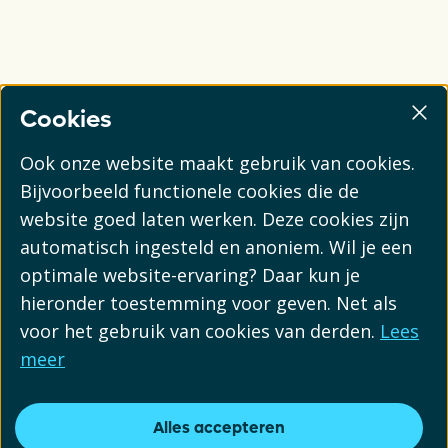
Cookies
Ook onze website maakt gebruik van cookies.
Bijvoorbeeld functionele cookies die de
website goed laten werken. Deze cookies zijn
automatisch ingesteld en anoniem. Wil je een
optimale website-ervaring? Daar kun je
hieronder toestemming voor geven. Net als
voor het gebruik van cookies van derden.
Lees
meer
Alles accepteren