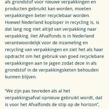
als grondstof voor nieuwe verpakkingen en
producten gebruikt kan worden, moeten
verpakkingen beter recyclebaar worden.
Hoewel Nederland koploper in recycling is, is
dat lang nog niet altijd van verpakking naar
verpakking. Het Afvalfonds is in Nederland
verantwoordelijk voor de inzameling en
recycling van verpakkingen en ziet het als haar
opdracht om het gebruik van goed recyclebare
verpakkingen aan te jagen zodat deze in als
grondstof in de verpakkingsketen behouden
kunnen blijven.
“We zijn pas tevreden als al het
verpakkingsafval opnieuw gebruikt wordt, dat
is voor het Afvalfonds de stip op de horizon”,