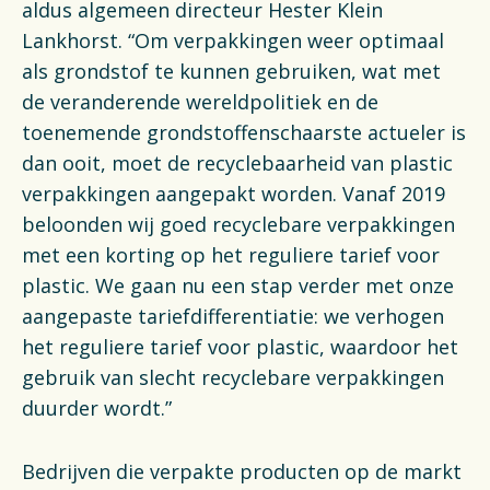
aldus algemeen directeur Hester Klein
Lankhorst. “Om verpakkingen weer optimaal
als grondstof te kunnen gebruiken, wat met
de veranderende wereldpolitiek en de
toenemende grondstoffenschaarste actueler is
dan ooit, moet de recyclebaarheid van plastic
verpakkingen aangepakt worden. Vanaf 2019
beloonden wij goed recyclebare verpakkingen
met een korting op het reguliere tarief voor
plastic. We gaan nu een stap verder met onze
aangepaste tariefdifferentiatie: we verhogen
het reguliere tarief voor plastic, waardoor het
gebruik van slecht recyclebare verpakkingen
duurder wordt.”
Bedrijven die verpakte producten op de markt