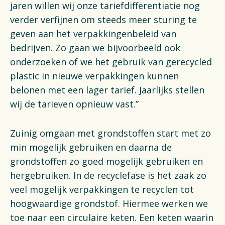
jaren willen wij onze tariefdifferentiatie nog
verder verfijnen om steeds meer sturing te
geven aan het verpakkingenbeleid van
bedrijven. Zo gaan we bijvoorbeeld ook
onderzoeken of we het gebruik van gerecycled
plastic in nieuwe verpakkingen kunnen
belonen met een lager tarief. Jaarlijks stellen
wij de tarieven opnieuw vast.”
Zuinig omgaan met grondstoffen start met zo
min mogelijk gebruiken en daarna de
grondstoffen zo goed mogelijk gebruiken en
hergebruiken. In de recyclefase is het zaak zo
veel mogelijk verpakkingen te recyclen tot
hoogwaardige grondstof. Hiermee werken we
toe naar een circulaire keten. Een keten waarin