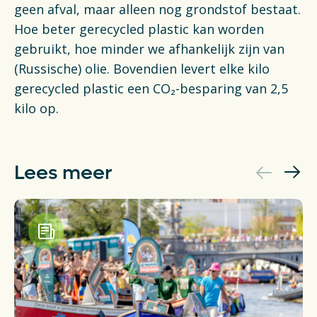
geen afval, maar alleen nog grondstof bestaat.
Hoe beter gerecycled plastic kan worden
gebruikt, hoe minder we afhankelijk zijn van
(Russische) olie. Bovendien levert elke kilo
gerecycled plastic een CO₂-besparing van 2,5
kilo op.
Lees meer