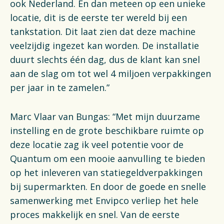
ook Nederland. En dan meteen op een unieke
locatie, dit is de eerste ter wereld bij een
tankstation. Dit laat zien dat deze machine
veelzijdig ingezet kan worden. De installatie
duurt slechts één dag, dus de klant kan snel
aan de slag om tot wel 4 miljoen verpakkingen
per jaar in te zamelen.”
Marc Vlaar van Bungas: “Met mijn duurzame
instelling en de grote beschikbare ruimte op
deze locatie zag ik veel potentie voor de
Quantum om een mooie aanvulling te bieden
op het inleveren van statiegeldverpakkingen
bij supermarkten. En door de goede en snelle
samenwerking met Envipco verliep het hele
proces makkelijk en snel. Van de eerste