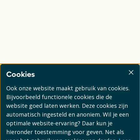
Cookies
Ook onze website maakt gebruik van cookies.
Bijvoorbeeld functionele cookies die de
website goed laten werken. Deze cookies zijn
automatisch ingesteld en anoniem. Wil je een
optimale website-ervaring? Daar kun je
hieronder toestemming voor geven. Net als