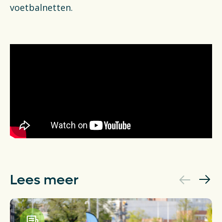
voetbalnetten.
Lees meer