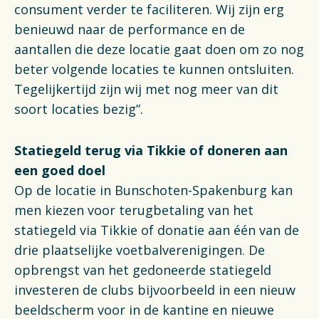
consument verder te faciliteren. Wij zijn erg
benieuwd naar de performance en de
aantallen die deze locatie gaat doen om zo nog
beter volgende locaties te kunnen ontsluiten.
Tegelijkertijd zijn wij met nog meer van dit
soort locaties bezig”.
Statiegeld terug via Tikkie of doneren aan
een goed doel
Op de locatie in Bunschoten-Spakenburg kan
men kiezen voor terugbetaling van het
statiegeld via Tikkie of donatie aan één van de
drie plaatselijke voetbalverenigingen. De
opbrengst van het gedoneerde statiegeld
investeren de clubs bijvoorbeeld in een nieuw
beeldscherm voor in de kantine en nieuwe