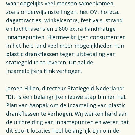
waar dagelijks veel mensen samenkomen,
zoals onderwijsinstellingen, het OV, horeca,
dagattracties, winkelcentra, festivals, strand
en luchthavens en 2.800 extra handmatige
innamepunten. Hiermee krijgen consumenten
in het hele land veel meer mogelijkheden hun
plastic drankflessen tegen uitbetaling van
statiegeld in te leveren. Dit zal de
inzamelcijfers flink verhogen.
Jeroen Hillen, directeur Statiegeld Nederland:
“Dit is een belangrijke nieuwe stap binnen het
Plan van Aanpak om de inzameling van plastic
drankflessen te verhogen. Wij werken hard aan
de uitbreiding van innamepunten en weten dat
dit soort locaties heel belangrijk zijn om de