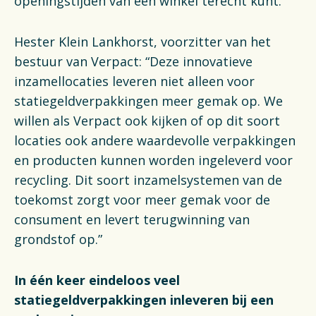
openingstijden van een winkel terecht kunt.
Hester Klein Lankhorst, voorzitter van het
bestuur van Verpact: “Deze innovatieve
inzamellocaties leveren niet alleen voor
statiegeldverpakkingen meer gemak op. We
willen als Verpact ook kijken of op dit soort
locaties ook andere waardevolle verpakkingen
en producten kunnen worden ingeleverd voor
recycling. Dit soort inzamelsystemen van de
toekomst zorgt voor meer gemak voor de
consument en levert terugwinning van
grondstof op.”
In één keer eindeloos veel
statiegeldverpakkingen inleveren bij een