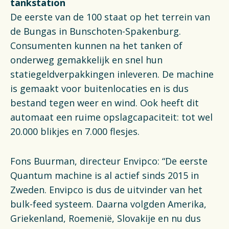
tankstation
De eerste van de 100 staat op het terrein van
de Bungas in Bunschoten-Spakenburg.
Consumenten kunnen na het tanken of
onderweg gemakkelijk en snel hun
statiegeldverpakkingen inleveren. De machine
is gemaakt voor buitenlocaties en is dus
bestand tegen weer en wind. Ook heeft dit
automaat een ruime opslagcapaciteit: tot wel
20.000 blikjes en 7.000 flesjes.
Fons Buurman, directeur Envipco: “De eerste
Quantum machine is al actief sinds 2015 in
Zweden. Envipco is dus de uitvinder van het
bulk-feed systeem. Daarna volgden Amerika,
Griekenland, Roemenië, Slovakije en nu dus