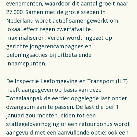
evenementen, waardoor dit aantal groeit naar
27.000. Samen met de grote steden in
Nederland wordt actief samengewerkt om
lokaal effect tegen zwerfafval te
maximaliseren. Verder wordt ingezet op
gerichte jongerencampagnes en
beloningsacties bij uitbetalende
innamepunten.
De Inspectie Leefomgeving en Transport (ILT)
heeft aangegeven op basis van deze
Totaalaanpak de eerder opgelegde last onder
dwangsom aan te passen. De last die per 1
januari zou moeten leiden tot een
statiegeldverhoging of een retourbonus wordt
aangevuld met een aanvullende optie: ook een