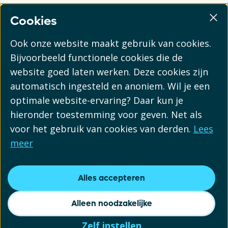
Cookies
Ook onze website maakt gebruik van cookies.
Bijvoorbeeld functionele cookies die de
website goed laten werken. Deze cookies zijn
automatisch ingesteld en anoniem. Wil je een
optimale website-ervaring? Daar kun je
hieronder toestemming voor geven. Net als
voor het gebruik van cookies van derden.
Lees
meer
Alles accepteren
Alleen noodzakelijke
Zelf instellen