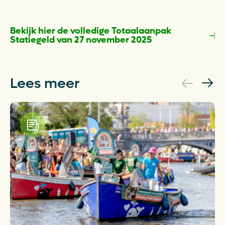
Bekijk hier de volledige Totaalaanpak
Statiegeld van 27 november 2025
Opens in a new tab
Lees meer