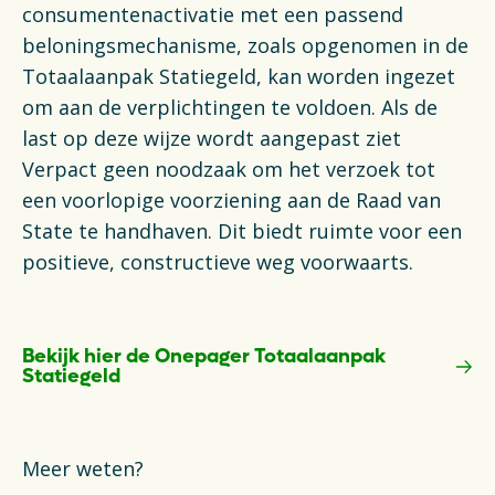
consumentenactivatie met een passend
beloningsmechanisme, zoals opgenomen in de
Totaalaanpak Statiegeld, kan worden ingezet
om aan de verplichtingen te voldoen. Als de
last op deze wijze wordt aangepast ziet
Verpact geen noodzaak om het verzoek tot
een voorlopige voorziening aan de Raad van
State te handhaven. Dit biedt ruimte voor een
positieve, constructieve weg voorwaarts.
Bekijk hier de Onepager Totaalaanpak
Statiegeld
Opens in a new tab
Meer weten?