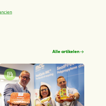
ancien
Alle artikelen