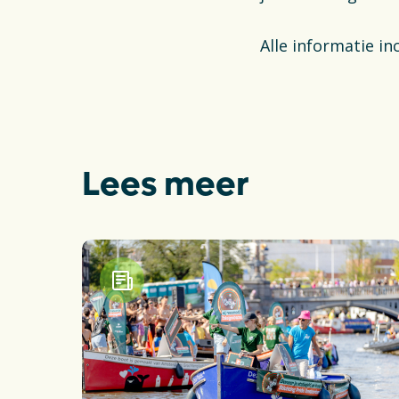
Alle informatie in
Lees meer