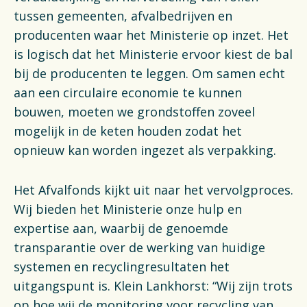
tussen gemeenten, afvalbedrijven en
producenten waar het Ministerie op inzet. Het
is logisch dat het Ministerie ervoor kiest de bal
bij de producenten te leggen. Om samen echt
aan een circulaire economie te kunnen
bouwen, moeten we grondstoffen zoveel
mogelijk in de keten houden zodat het
opnieuw kan worden ingezet als verpakking.
Het Afvalfonds kijkt uit naar het vervolgproces.
Wij bieden het Ministerie onze hulp en
expertise aan, waarbij de genoemde
transparantie over de werking van huidige
systemen en recyclingresultaten het
uitgangspunt is. Klein Lankhorst: “Wij zijn trots
op hoe wij de monitoring voor recycling van