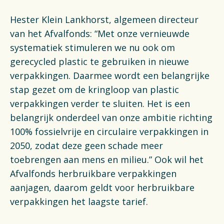
Hester Klein Lankhorst, algemeen directeur
van het Afvalfonds: “Met onze vernieuwde
systematiek stimuleren we nu ook om
gerecycled plastic te gebruiken in nieuwe
verpakkingen. Daarmee wordt een belangrijke
stap gezet om de kringloop van plastic
verpakkingen verder te sluiten. Het is een
belangrijk onderdeel van onze ambitie richting
100% fossielvrije en circulaire verpakkingen in
2050, zodat deze geen schade meer
toebrengen aan mens en milieu.” Ook wil het
Afvalfonds herbruikbare verpakkingen
aanjagen, daarom geldt voor herbruikbare
verpakkingen het laagste tarief.