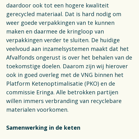
daardoor ook tot een hogere kwaliteit
gerecycled materiaal. Dat is hard nodig om
weer goede verpakkingen van te kunnen
maken en daarmee de kringloop van
verpakkingen verder te sluiten. De huidige
veelvoud aan inzamelsystemen maakt dat het
Afvalfonds ongerust is over het behalen van de
toekomstige doelen. Daarom zijn wij hierover
ook in goed overleg met de VNG binnen het
Platform Ketenoptimalisatie (PKO) en de
commissie Eringa. Alle betrokken partijen
willen immers verbranding van recyclebare
materialen voorkomen.
Samenwerking in de keten