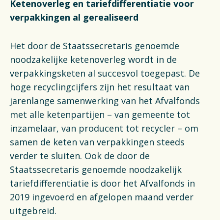
Ketenoverleg en tariefdifferentiatie voor
verpakkingen al gerealiseerd
Het door de Staatssecretaris genoemde
noodzakelijke ketenoverleg wordt in de
verpakkingsketen al succesvol toegepast. De
hoge recyclingcijfers zijn het resultaat van
jarenlange samenwerking van het Afvalfonds
met alle ketenpartijen – van gemeente tot
inzamelaar, van producent tot recycler – om
samen de keten van verpakkingen steeds
verder te sluiten. Ook de door de
Staatssecretaris genoemde noodzakelijk
tariefdifferentiatie is door het Afvalfonds in
2019 ingevoerd en afgelopen maand verder
uitgebreid.