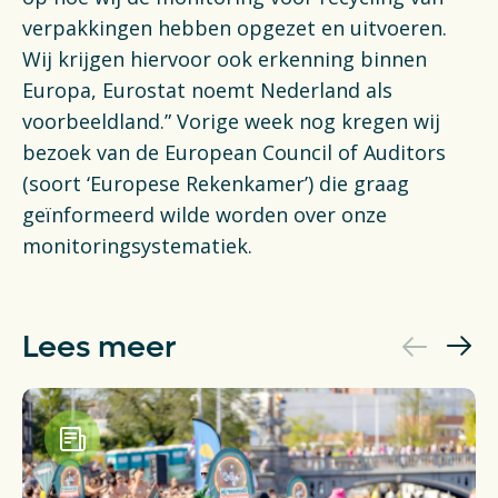
verpakkingen hebben opgezet en uitvoeren.
Wij krijgen hiervoor ook erkenning binnen
Europa, Eurostat noemt Nederland als
voorbeeldland.” Vorige week nog kregen wij
bezoek van de European Council of Auditors
(soort ‘Europese Rekenkamer’) die graag
geïnformeerd wilde worden over onze
monitoringsystematiek.
Lees meer