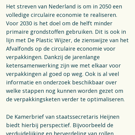
Het streven van Nederland is om in 2050 een
volledige circulaire economie te realiseren.
Voor 2030 is het doel om de helft minder
primaire grondstoffen gebruiken. Dit is ook in
lijn met De Plastic Wijzer, de zienswijze van het
Afvalfonds op de circulaire economie voor
verpakkingen. Dankzij de jarenlange
ketensamenwerking zijn we met elkaar voor
verpakkingen al goed op weg. Ook is al veel
informatie en onderzoek beschikbaar over
welke stappen nog kunnen worden gezet om
de verpakkingsketen verder te optimaliseren.
De Kamerbrief van staatssecretaris Heijnen
biedt hierbij perspectief. Bijvoorbeeld de
verduidelijking en herverdeling van rollen