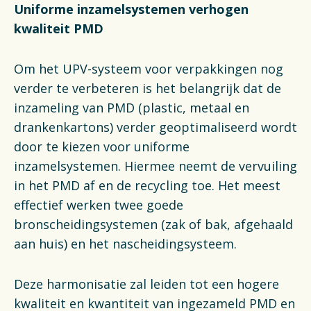
Uniforme inzamelsystemen verhogen
kwaliteit PMD
Om het UPV-systeem voor verpakkingen nog
verder te verbeteren is het belangrijk dat de
inzameling van PMD (plastic, metaal en
drankenkartons) verder geoptimaliseerd wordt
door te kiezen voor uniforme
inzamelsystemen. Hiermee neemt de vervuiling
in het PMD af en de recycling toe. Het meest
effectief werken twee goede
bronscheidingsystemen (zak of bak, afgehaald
aan huis) en het nascheidingsysteem.
Deze harmonisatie zal leiden tot een hogere
kwaliteit en kwantiteit van ingezameld PMD en