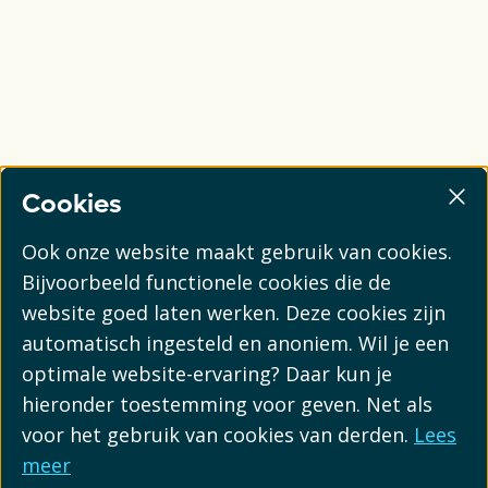
Cookies
Ook onze website maakt gebruik van cookies.
Bijvoorbeeld functionele cookies die de
website goed laten werken. Deze cookies zijn
automatisch ingesteld en anoniem. Wil je een
optimale website-ervaring? Daar kun je
hieronder toestemming voor geven. Net als
voor het gebruik van cookies van derden.
Lees
meer