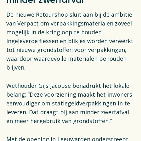
minder zwerfafval
De nieuwe Retourshop sluit aan bij de ambitie
van Verpact om verpakkingsmaterialen zoveel
mogelijk in de kringloop te houden.
Ingeleverde flessen en blikjes worden verwerkt
tot nieuwe grondstoffen voor verpakkingen,
waardoor waardevolle materialen behouden
blijven.
Wethouder Gijs Jacobse benadrukt het lokale
belang: “Deze voorziening maakt het inwoners
eenvoudiger om statiegeldverpakkingen in te
leveren. Dat draagt bij aan minder zwerfafval
en meer hergebruik van grondstoffen.”
Met de opening in Leeuwarden onderstreept