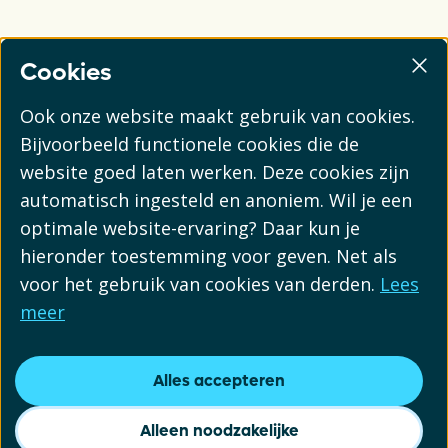
Cookies
Ook onze website maakt gebruik van cookies.
Bijvoorbeeld functionele cookies die de
website goed laten werken. Deze cookies zijn
automatisch ingesteld en anoniem. Wil je een
optimale website-ervaring? Daar kun je
hieronder toestemming voor geven. Net als
voor het gebruik van cookies van derden.
Lees
meer
Alles accepteren
Alleen noodzakelijke