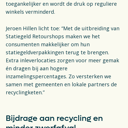
toegankelijker en wordt de druk op reguliere
winkels verminderd.
Jeroen Hillen licht toe: “Met de uitbreiding van
Statiegeld Retourshops maken we het
consumenten makkelijker om hun
statiegeldverpakkingen terug te brengen.
Extra inleverlocaties zorgen voor meer gemak
én dragen bij aan hogere
inzamelingspercentages. Zo versterken we
samen met gemeenten en lokale partners de
recyclingketen.”
Bijdrage aan recycling en