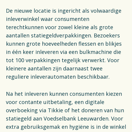
De nieuwe locatie is ingericht als volwaardige
inleverwinkel waar consumenten
terechtkunnen voor zowel kleine als grote
aantallen statiegeldverpakkingen. Bezoekers
kunnen grote hoeveelheden flessen en blikjes
in één keer inleveren via een bulkmachine die
tot 100 verpakkingen tegelijk verwerkt. Voor
kleinere aantallen zijn daarnaast twee
reguliere inleverautomaten beschikbaar.
Na het inleveren kunnen consumenten kiezen
voor contante uitbetaling, een digitale
overboeking via Tikkie of het doneren van hun
statiegeld aan Voedselbank Leeuwarden. Voor
extra gebruiksgemak en hygiëne is in de winkel