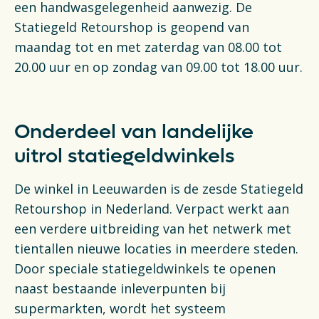
een handwasgelegenheid aanwezig. De
Statiegeld Retourshop is geopend van
maandag tot en met zaterdag van 08.00 tot
20.00 uur en op zondag van 09.00 tot 18.00 uur.
Onderdeel van landelijke
uitrol statiegeldwinkels
De winkel in Leeuwarden is de zesde Statiegeld
Retourshop in Nederland. Verpact werkt aan
een verdere uitbreiding van het netwerk met
tientallen nieuwe locaties in meerdere steden.
Door speciale statiegeldwinkels te openen
naast bestaande inleverpunten bij
supermarkten, wordt het systeem