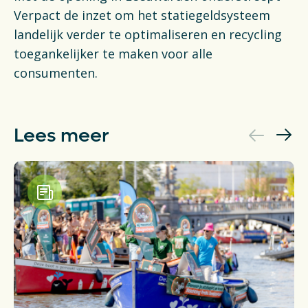
Verpact de inzet om het statiegeldsysteem
landelijk verder te optimaliseren en recycling
toegankelijker te maken voor alle
consumenten.
Lees meer