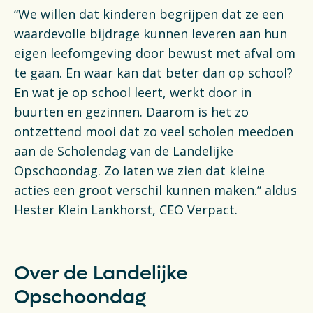
“We willen dat kinderen begrijpen dat ze een
waardevolle bijdrage kunnen leveren aan hun
eigen leefomgeving door bewust met afval om
te gaan. En waar kan dat beter dan op school?
En wat je op school leert, werkt door in
buurten en gezinnen. Daarom is het zo
ontzettend mooi dat zo veel scholen meedoen
aan de Scholendag van de Landelijke
Opschoondag. Zo laten we zien dat kleine
acties een groot verschil kunnen maken.” aldus
Hester Klein Lankhorst, CEO Verpact.
Over de Landelijke
Opschoondag