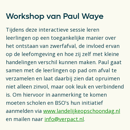
Workshop van Paul Waye
Tijdens deze interactieve sessie leren
leerlingen op een toegankelijke manier over
het ontstaan van zwerfafval, de invloed ervan
op de leefomgeving en hoe zij zelf met kleine
handelingen verschil kunnen maken. Paul gaat
samen met de leerlingen op pad om afval te
verzamelen en laat daarbij zien dat opruimen
niet alleen zinvol, maar ook leuk en verbindend
is. Om hiervoor in aanmerking te komen
moeten scholen en BSO's hun initiatief
aanmelden via
www.landelijkeopschoondag.nl
en mailen naar
info@verpact.nl
.