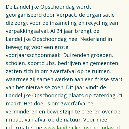
De Landelijke Opschoondag wordt
georganiseerd door Verpact, de organisatie
die zorgt voor de inzameling en recycling van
verpakkingsafval. Al 24 jaar brengt de
Landelijke Opschoondag heel Nederland in
beweging voor een grote
voorjaarsschoonmaak. Duizenden groepen,
scholen, sportclubs, bedrijven en gemeenten
zetten zich in om zwerfafval op te ruimen,
waarmee zij samen werken aan een frisse start
van het nieuwe seizoen. Dit jaar vindt de
Landelijke Opschoondag plaats op zaterdag 21
maart. Het doel is om zwerfafval te
verminderen en bewustzijn te creëren over de
impact van afval op de natuur. Voor meer
informatie, zie
www.landelijkeopschoondag.nl
.