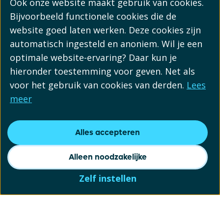
Ook onze website maakt gebruik van cookies.
Bijvoorbeeld functionele cookies die de
website goed laten werken. Deze cookies zijn
automatisch ingesteld en anoniem. Wil je een
optimale website-ervaring? Daar kun je
hieronder toestemming voor geven. Net als
voor het gebruik van cookies van derden.
Lees
meer
Alles accepteren
Alleen noodzakelijke
Zelf instellen