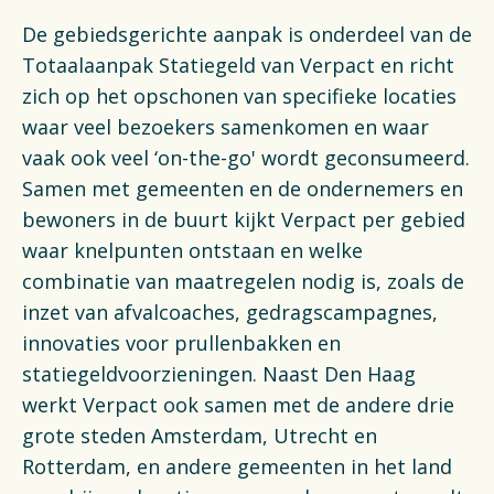
De gebiedsgerichte aanpak is onderdeel van de
Totaalaanpak Statiegeld van Verpact en richt
zich op het opschonen van specifieke locaties
waar veel bezoekers samenkomen en waar
vaak ook veel ‘on-the-go' wordt geconsumeerd.
Samen met gemeenten en de ondernemers en
bewoners in de buurt kijkt Verpact per gebied
waar knelpunten ontstaan en welke
combinatie van maatregelen nodig is, zoals de
inzet van afvalcoaches, gedragscampagnes,
innovaties voor prullenbakken en
statiegeldvoorzieningen. Naast Den Haag
werkt Verpact ook samen met de andere drie
grote steden Amsterdam, Utrecht en
Rotterdam, en andere gemeenten in het land