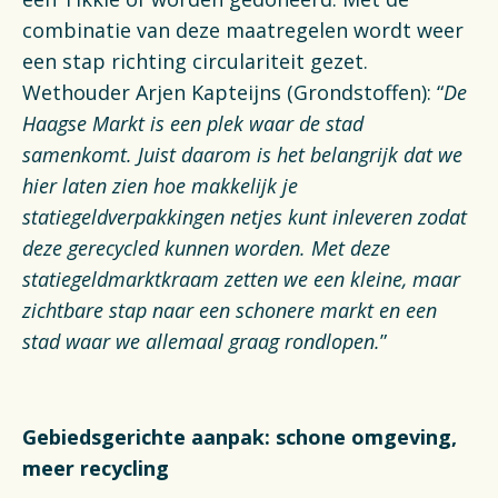
combinatie van deze maatregelen wordt weer
een stap richting circulariteit gezet.
Wethouder Arjen Kapteijns (Grondstoffen): “
De
Haagse Markt is een plek waar de stad
samenkomt. Juist daarom is het belangrijk dat we
hier laten zien hoe makkelijk je
statiegeldverpakkingen netjes kunt inleveren zodat
deze gerecycled kunnen worden. Met deze
statiegeldmarktkraam zetten we een kleine, maar
zichtbare stap naar een schonere markt en een
stad waar we allemaal graag rondlopen.
”
Gebiedsgerichte aanpak: schone omgeving,
meer recycling