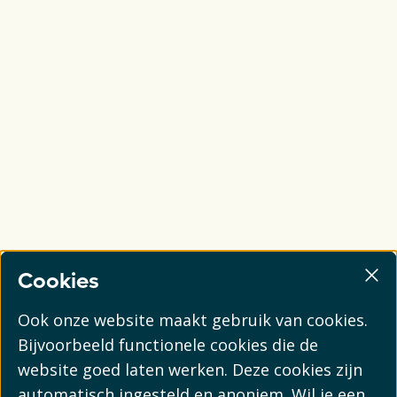
Cookies
Ook onze website maakt gebruik van cookies.
Bijvoorbeeld functionele cookies die de
website goed laten werken. Deze cookies zijn
automatisch ingesteld en anoniem. Wil je een