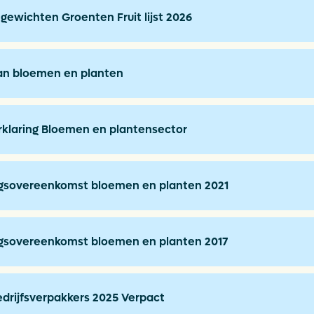
gewichten Groenten Fruit lijst 2026
van bloemen en planten
klaring Bloemen en plantensector
ngsovereenkomst bloemen en planten 2021
ngsovereenkomst bloemen en planten 2017
edrijfsverpakkers 2025 Verpact