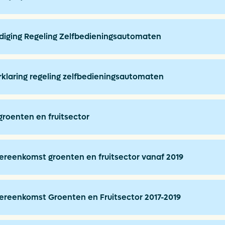
ndiging Regeling Zelfbedieningsautomaten
klaring regeling zelfbedieningsautomaten
groenten en fruitsector
reenkomst groenten en fruitsector vanaf 2019
reenkomst Groenten en Fruitsector 2017-2019