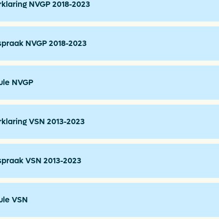
klaring NVGP 2018-2023
spraak NVGP 2018-2023
ule NVGP
klaring VSN 2013-2023
spraak VSN 2013-2023
le VSN