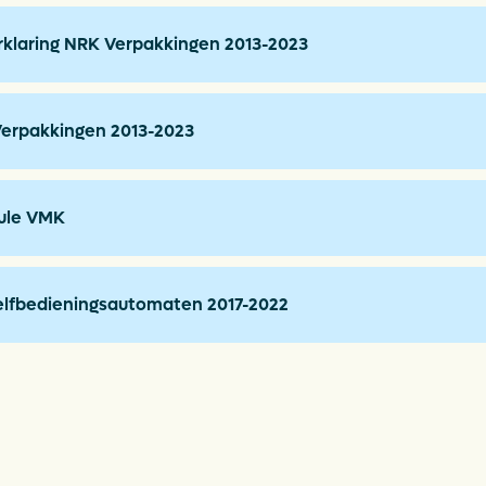
klaring NRK Verpakkingen 2013-2023
Verpakkingen 2013-2023
ule VMK
elfbedieningsautomaten 2017-2022