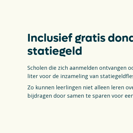
Inclusief gratis do
statiegeld
Scholen die zich aanmelden ontvangen oo
liter voor de inzameling van statiegeldfles
Zo kunnen leerlingen niet alleen leren ove
bijdragen door samen te sparen voor een