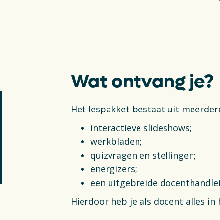
Wat ontvang je?
Het lespakket bestaat uit meerder
interactieve slideshows;
werkbladen;
quizvragen en stellingen;
energizers;
een uitgebreide docenthandlei
Hierdoor heb je als docent alles in