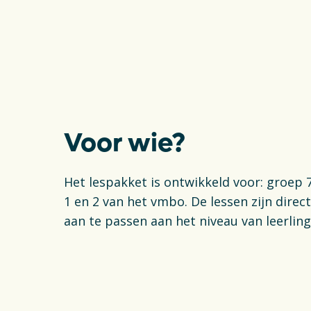
Voor wie?
Het lespakket is ontwikkeld voor: groep 7
1 en 2 van het vmbo. De lessen zijn direc
aan te passen aan het niveau van leerling