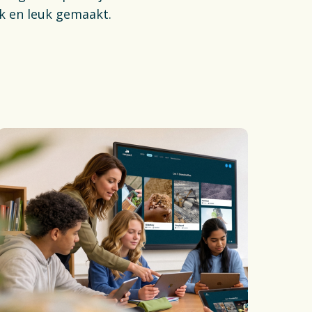
k en leuk gemaakt.