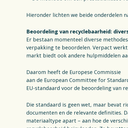
Hieronder lichten we beide onderdelen n
Beoordeling van recyclebaarheid: dive
Er bestaan momenteel diverse methodes
verpakking te beoordelen. Verpact werkt
markt biedt ook andere hulpmiddelen 
Daarom heeft de Europese Commissie
aan de European Committee for Standar
EU-standaard voor de beoordeling van 
Die standaard is geen wet, maar bevat ric
documenten en de relevante definities. Da
materiaaltype apart – aan hoe de versch