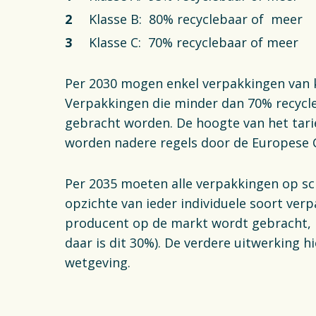
Klasse B: 80% recyclebaar of meer
Klasse C: 70% recyclebaar of meer
Per 2030 mogen enkel verpakkingen van k
Verpakkingen die minder dan 70% recycl
gebracht worden. De hoogte van het tari
worden nadere regels door de Europese 
Per 2035 moeten alle verpakkingen op scha
opzichte van ieder individuele soort ver
producent op de markt wordt gebracht, m
daar is dit 30%). De verdere uitwerking hi
wetgeving.