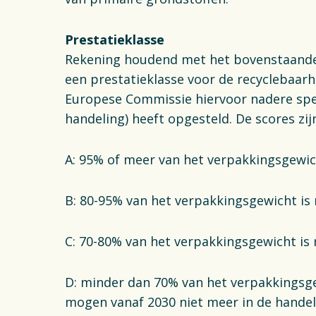
Prestatieklasse
Rekening houdend met het bovenstaande
een prestatieklasse voor de recyclebaarh
Europese Commissie hiervoor nadere sp
handeling) heeft opgesteld. De scores zij
A: 95% of meer van het verpakkingsgewic
B: 80-95% van het verpakkingsgewicht is
C: 70-80% van het verpakkingsgewicht is
D: minder dan 70% van het verpakkingsge
mogen vanaf 2030 niet meer in de hande