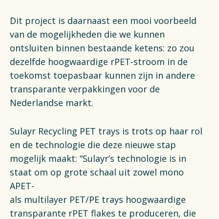
Dit project is daarnaast een mooi voorbeeld
van de mogelijkheden die we kunnen
ontsluiten binnen bestaande ketens: zo zou
dezelfde hoogwaardige rPET-stroom in de
toekomst toepasbaar kunnen zijn in andere
transparante verpakkingen voor de
Nederlandse markt.
Sulayr Recycling PET trays is trots op haar rol
en de technologie die deze nieuwe stap
mogelijk maakt: “Sulayr’s technologie is in
staat om op grote schaal uit zowel mono
APET-
als multilayer PET/PE trays hoogwaardige
transparante rPET flakes te produceren, die