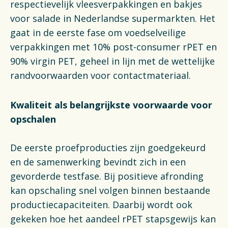
respectievelijk vleesverpakkingen en bakjes
voor salade in Nederlandse supermarkten. Het
gaat in de eerste fase om voedselveilige
verpakkingen met 10% post-consumer rPET en
90% virgin PET, geheel in lijn met de wettelijke
randvoorwaarden voor contactmateriaal.
Kwaliteit als belangrijkste voorwaarde voor
opschalen
De eerste proefproducties zijn goedgekeurd
en de samenwerking bevindt zich in een
gevorderde testfase. Bij positieve afronding
kan opschaling snel volgen binnen bestaande
productiecapaciteiten. Daarbij wordt ook
gekeken hoe het aandeel rPET stapsgewijs kan