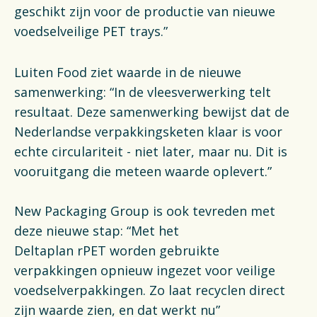
geschikt zijn voor de productie van nieuwe
voedselveilige PET trays.”
Luiten Food ziet waarde in de nieuwe
samenwerking: “In de vleesverwerking telt
resultaat. Deze samenwerking bewijst dat de
Nederlandse verpakkingsketen klaar is voor
echte circulariteit - niet later, maar nu. Dit is
vooruitgang die meteen waarde oplevert.”
New Packaging Group is ook tevreden met
deze nieuwe stap: “Met het
Deltaplan rPET worden gebruikte
verpakkingen opnieuw ingezet voor veilige
voedselverpakkingen. Zo laat recyclen direct
zijn waarde zien, en dat werkt nu”