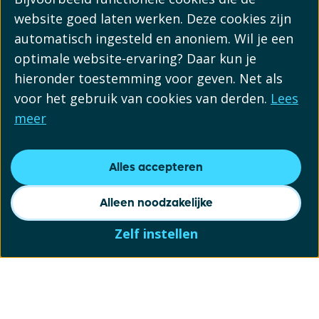
website goed laten werken. Deze cookies zijn
automatisch ingesteld en anoniem. Wil je een
optimale website-ervaring? Daar kun je
hieronder toestemming voor geven. Net als
voor het gebruik van cookies van derden.
Lees
meer
Alles accepteren
Alleen noodzakelijke
Zelf instellen