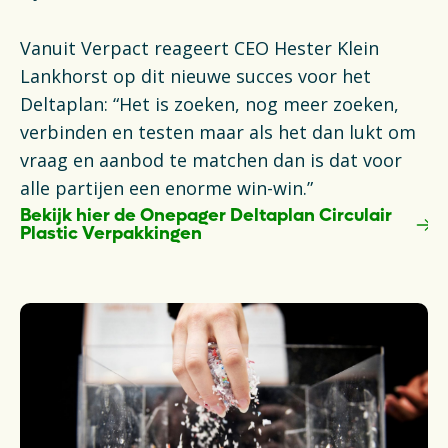
Vanuit Verpact reageert CEO Hester Klein
Lankhorst op dit nieuwe succes voor het
Deltaplan: “Het is zoeken, nog meer zoeken,
verbinden en testen maar als het dan lukt om
vraag en aanbod te matchen dan is dat voor
alle partijen een enorme win-win.”
Bekijk hier de Onepager Deltaplan Circulair
Plastic Verpakkingen
Opens in a new tab