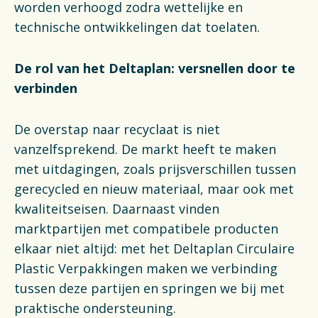
worden verhoogd zodra wettelijke en
technische ontwikkelingen dat toelaten.
De rol van het Deltaplan: versnellen door te
verbinden
De overstap naar recyclaat is niet
vanzelfsprekend. De markt heeft te maken
met uitdagingen, zoals prijsverschillen tussen
gerecycled en nieuw materiaal, maar ook met
kwaliteitseisen. Daarnaast vinden
marktpartijen met compatibele producten
elkaar niet altijd: met het Deltaplan Circulaire
Plastic Verpakkingen maken we verbinding
tussen deze partijen en springen we bij met
praktische ondersteuning.