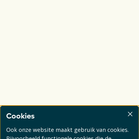
Cookies
Ook onze website maakt gebruik van cookies.
Bijvoorbeeld functionele cookies die de