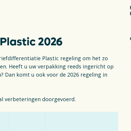
 Plastic 2026
efdifferentiatie Plastic regeling om het zo
en. Heeft u uw verpakking reeds ingericht op
en? Dan komt u ook voor de 2026 regeling in
l verbeteringen doorgevoerd.