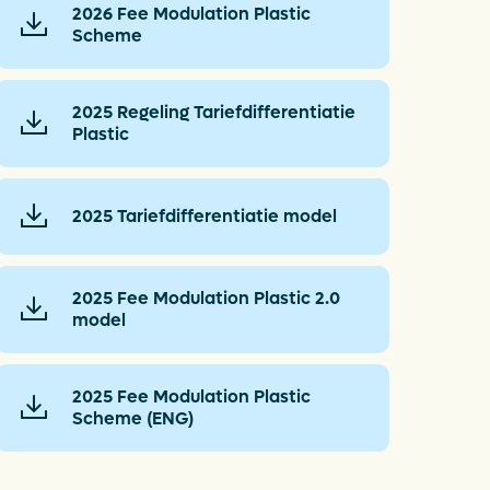
2026 Fee Modulation Plastic
Scheme
2025 Regeling Tariefdifferentiatie
Plastic
2025 Tariefdifferentiatie model
2025 Fee Modulation Plastic 2.0
model
2025 Fee Modulation Plastic
Scheme (ENG)