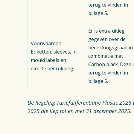
terug te vinden in
bijlage 5.
Er is extra uitleg
gegeven over de
Voorwaarden
bedekkingsgraad in
Etiketten, sleeves, in-
combinatie met
mould labels en
Carbon black. Deze i
directe bedrukking
terug te vinden in
bijlage 5.
De Regeling Tariefdifferentiatie Plastic 2026 
2025 die liep tot en met 31 december 2025.