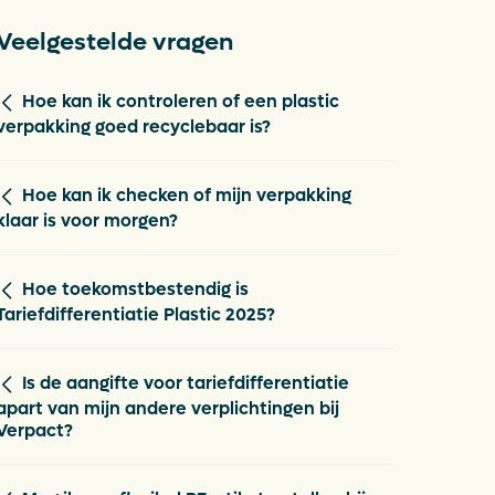
Veelgestelde vragen
Hoe kan ik controleren of een plastic
verpakking goed recyclebaar is?
Hoe kan ik checken of mijn verpakking
klaar is voor morgen?
Hoe toekomstbestendig is
Tariefdifferentiatie Plastic 2025?
Is de aangifte voor tariefdifferentiatie
apart van mijn andere verplichtingen bij
Verpact?