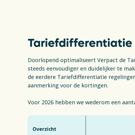
Tariefdifferentiatie
Doorlopend optimaliseert Verpact de Tari
steeds eenvoudiger en duidelijker te mak
de eerdere Tariefdifferentiatie regeling
aanmerking voor de kortingen.
Voor 2026 hebben we wederom een aanta
Overzicht