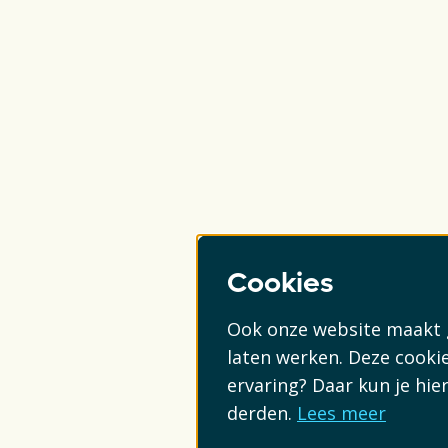
Cookies
Ook onze website maakt g
laten werken. Deze cookie
ervaring? Daar kun je hi
derden.
Lees meer