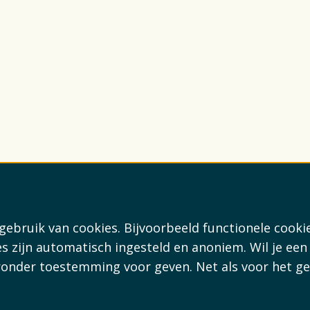
ebruik van cookies. Bijvoorbeeld functionele cooki
s zijn automatisch ingesteld en anoniem. Wil je een
eronder toestemming voor geven. Net als voor het ge