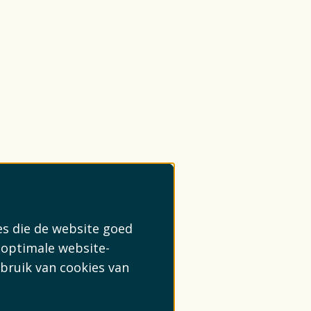
es die de website goed
 optimale website-
bruik van cookies van