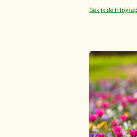
Bekijk de infograp