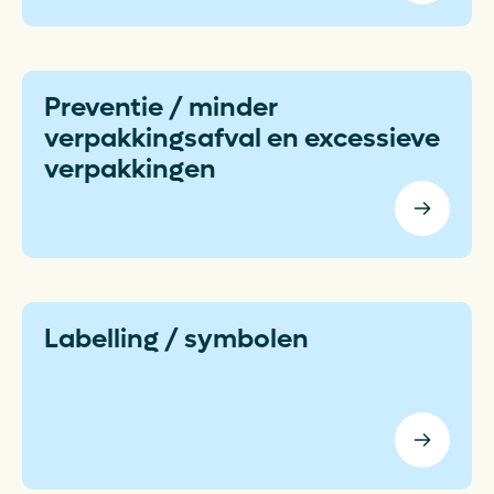
Preventie / minder
verpakkingsafval en excessieve
verpakkingen
Labelling / symbolen