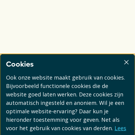
Cookies
Ook onze website maakt gebruik van cookies.
Bijvoorbeeld functionele cookies die de
website goed laten werken. Deze cookies zijn
automatisch ingesteld en anoniem. Wil je een
optimale website-ervaring? Daar kun je
hieronder toestemming voor geven. Net als
voor het gebruik van cookies van derden.
Lees