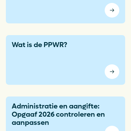
Wat is de PPWR?
Administratie en aangifte:
Opgaaf 2026 controleren en
aanpassen