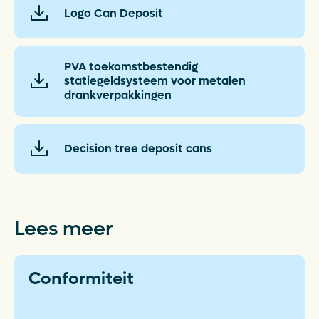
Logo Can Deposit
PVA toekomstbestendig
statiegeldsysteem voor metalen
drankverpakkingen
Decision tree deposit cans
Lees meer
Conformiteit