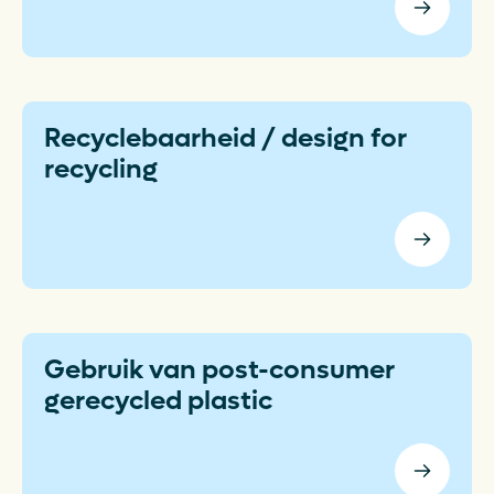
Recyclebaarheid / design for
recycling
Gebruik van post-consumer
gerecycled plastic