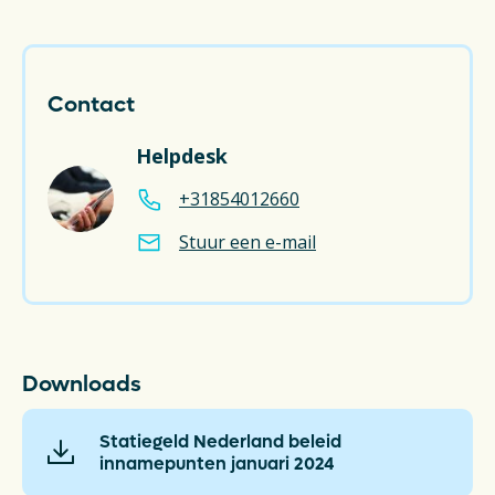
Contact
Helpdesk
+31854012660
Stuur een e-mail
Downloads
Statiegeld Nederland beleid
innamepunten januari 2024