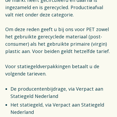
de markt heeft gecirculeerd en daarna is
ingezameld en is gerecycled. Productieafval
valt niet onder deze categorie.
Om deze reden geeft u bij ons voor PET zowel
het gebruikte gerecyclede materiaal (post-
consumer) als het gebruikte primaire (virgin)
plastic aan. Voor beiden geldt hetzelfde tarief.
Voor statiegeldverpakkingen betaalt u de
volgende tarieven.
De producentenbijdrage, via Verpact aan
Statiegeld Nederland
Het statiegeld, via Verpact aan Statiegeld
Nederland