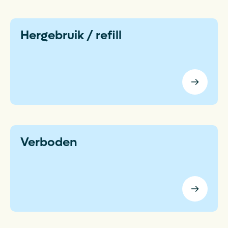
Hergebruik / refill
Verboden