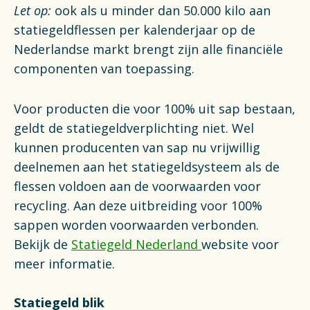
Let op:
ook als u minder dan 50.000 kilo aan
statiegeldflessen per kalenderjaar op de
Nederlandse markt brengt zijn alle financiële
componenten van toepassing.
Voor producten die voor 100% uit sap bestaan,
geldt de statiegeldverplichting niet. Wel
kunnen producenten van sap nu vrijwillig
deelnemen aan het statiegeldsysteem als de
flessen voldoen aan de voorwaarden voor
recycling. Aan deze uitbreiding voor 100%
sappen worden voorwaarden verbonden.
Bekijk de
Statiegeld Nederland
website voor
meer informatie.
Statiegeld blik