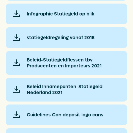
Infographic Statiegeld op blik
statiegeldregeling vanaf 2018
Beleid-Statiegeldflessen tbv
Producenten en Importeurs 2021
Beleid Innamepunten-Statiegeld
Nederland 2021
Guidelines Can deposit logo cans