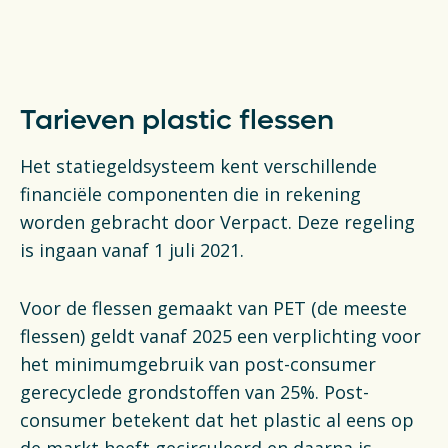
Tarieven plastic flessen
Het statiegeldsysteem kent verschillende
financiële componenten die in rekening
worden gebracht door Verpact. Deze regeling
is ingaan vanaf 1 juli 2021.
Voor de flessen gemaakt van PET (de meeste
flessen) geldt vanaf 2025 een verplichting voor
het minimumgebruik van post-consumer
gerecyclede grondstoffen van 25%. Post-
consumer betekent dat het plastic al eens op