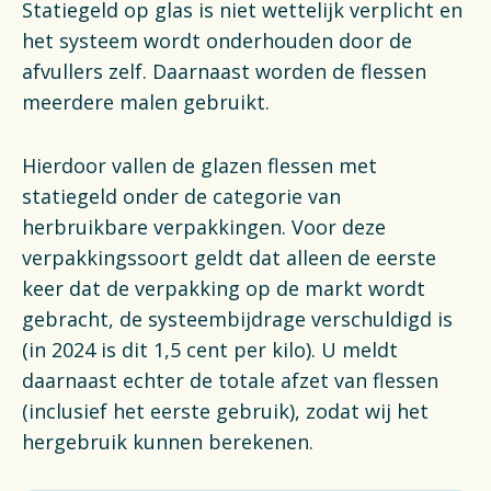
Statiegeld op glas is niet wettelijk verplicht en
het systeem wordt onderhouden door de
afvullers zelf. Daarnaast worden de flessen
meerdere malen gebruikt.
Hierdoor vallen de glazen flessen met
statiegeld onder de categorie van
herbruikbare verpakkingen. Voor deze
verpakkingssoort geldt dat alleen de eerste
keer dat de verpakking op de markt wordt
gebracht, de systeembijdrage verschuldigd is
(in 2024 is dit 1,5 cent per kilo). U meldt
daarnaast echter de totale afzet van flessen
(inclusief het eerste gebruik), zodat wij het
hergebruik kunnen berekenen.