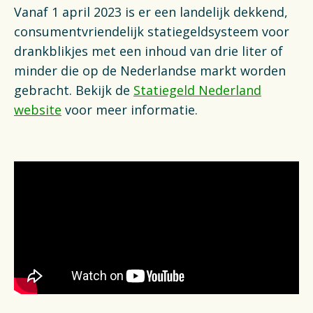
Vanaf 1 april 2023 is er een landelijk dekkend,
consumentvriendelijk statiegeldsysteem voor
drankblikjes met een inhoud van drie liter of
minder die op de Nederlandse markt worden
gebracht. Bekijk de
Statiegeld Nederland
website
voor meer informatie.