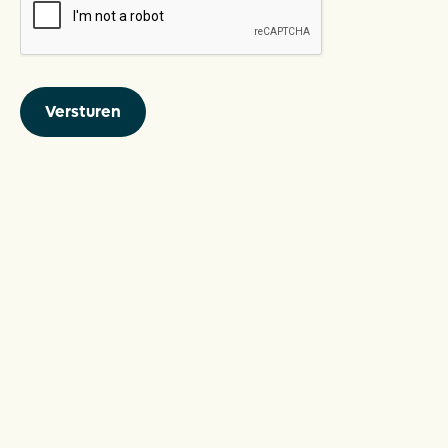
Versturen