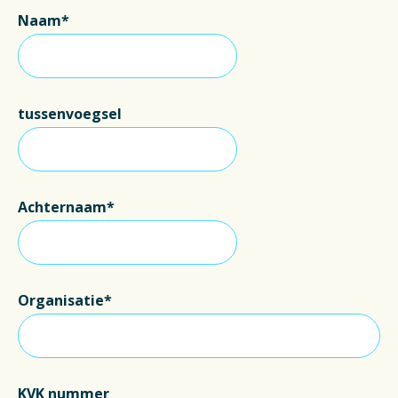
Naam*
tussenvoegsel
Achternaam*
Organisatie*
KVK nummer