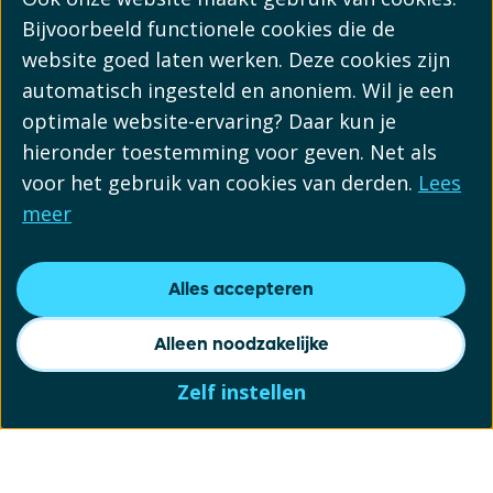
Bijvoorbeeld functionele cookies die de
website goed laten werken. Deze cookies zijn
automatisch ingesteld en anoniem. Wil je een
optimale website-ervaring? Daar kun je
hieronder toestemming voor geven. Net als
voor het gebruik van cookies van derden.
Lees
meer
Alles accepteren
Alleen noodzakelijke
Zelf instellen