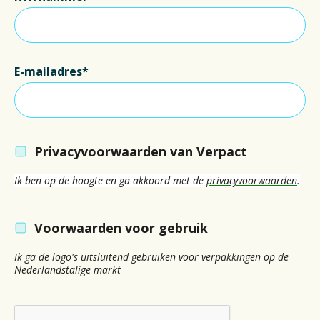
E-mailadres*
Privacyvoorwaarden van Verpact
Ik ben op de hoogte en ga akkoord met de
privacyvoorwaarden
.
Voorwaarden voor gebruik
Ik ga de logo's uitsluitend gebruiken voor verpakkingen op de
Nederlandstalige markt