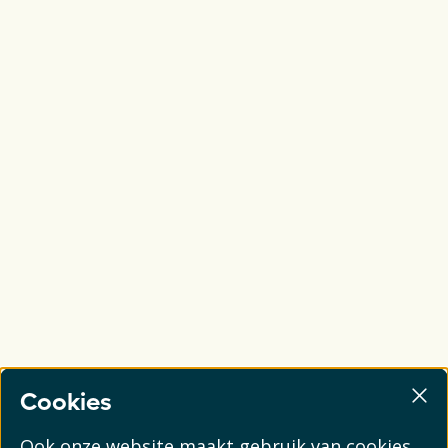
Cookies
Ook onze website maakt gebruik van cookies.