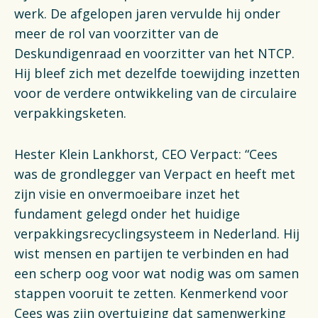
werk. De afgelopen jaren vervulde hij onder
meer de rol van voorzitter van de
Deskundigenraad en voorzitter van het NTCP.
Hij bleef zich met dezelfde toewijding inzetten
voor de verdere ontwikkeling van de circulaire
verpakkingsketen.
Hester Klein Lankhorst, CEO Verpact: “Cees
was de grondlegger van Verpact en heeft met
zijn visie en onvermoeibare inzet het
fundament gelegd onder het huidige
verpakkingsrecyclingsysteem in Nederland. Hij
wist mensen en partijen te verbinden en had
een scherp oog voor wat nodig was om samen
stappen vooruit te zetten. Kenmerkend voor
Cees was zijn overtuiging dat samenwerking