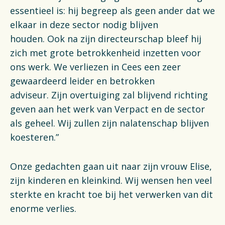
essentieel is: hij begreep als geen ander dat we
elkaar in deze sector nodig blijven
houden. Ook na zijn directeurschap bleef hij
zich met grote betrokkenheid inzetten voor
ons werk. We verliezen in Cees een zeer
gewaardeerd leider en betrokken
adviseur. Zijn overtuiging zal blijvend richting
geven aan het werk van Verpact en de sector
als geheel. Wij zullen zijn nalatenschap blijven
koesteren.”
Onze gedachten gaan uit naar zijn vrouw Elise,
zijn kinderen en kleinkind. Wij wensen hen veel
sterkte en kracht toe bij het verwerken van dit
enorme verlies.