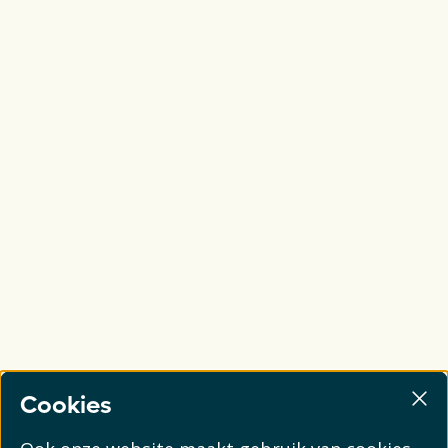
Cookies