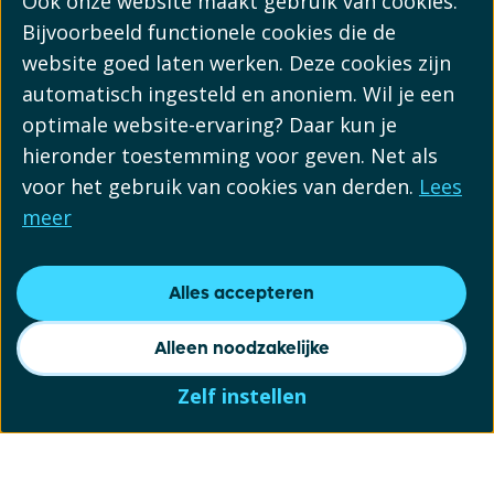
Ook onze website maakt gebruik van cookies.
Bijvoorbeeld functionele cookies die de
website goed laten werken. Deze cookies zijn
automatisch ingesteld en anoniem. Wil je een
optimale website-ervaring? Daar kun je
hieronder toestemming voor geven. Net als
voor het gebruik van cookies van derden.
Lees
meer
Alles accepteren
Alleen noodzakelijke
Zelf instellen