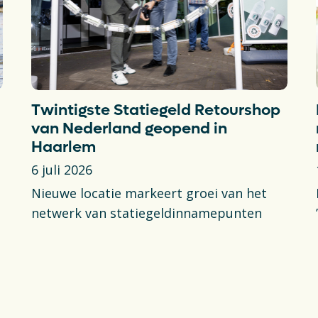
Twintigste Statiegeld Retourshop
van Nederland geopend in
Haarlem
6 juli 2026
Nieuwe locatie markeert groei van het
netwerk van statiegeldinnamepunten