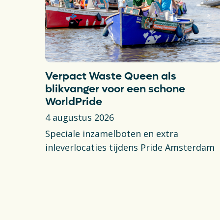
Verpact Waste Queen als
blikvanger voor een schone
WorldPride
4 augustus 2026
Speciale inzamelboten en extra
inleverlocaties tijdens Pride Amsterdam