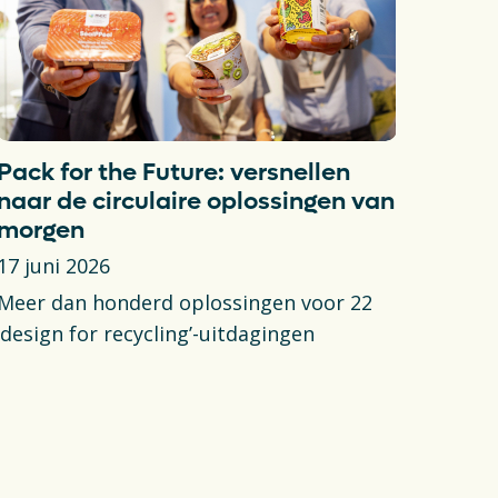
Pack for the Future: versnellen
naar de circulaire oplossingen van
morgen
17 juni 2026
Meer dan honderd oplossingen voor 22
’design for recycling’-uitdagingen