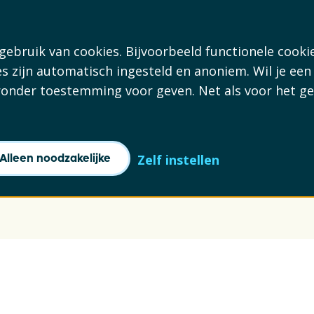
ebruik van cookies. Bijvoorbeeld functionele cooki
s zijn automatisch ingesteld en anoniem. Wil je een
eronder toestemming voor geven. Net als voor het ge
Alleen noodzakelijke
Zelf instellen
or