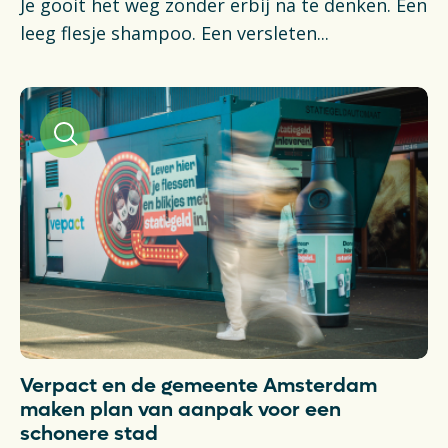
Je gooit het weg zonder erbij na te denken. Een
leeg flesje shampoo. Een versleten...
Verpact en de gemeente Amsterdam
maken plan van aanpak voor een
schonere stad