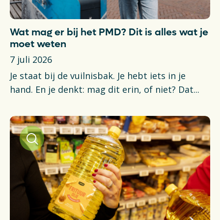
Wat mag er bij het PMD? Dit is alles wat je
moet weten
7 juli 2026
Je staat bij de vuilnisbak. Je hebt iets in je
hand. En je denkt: mag dit erin, of niet? Dat...