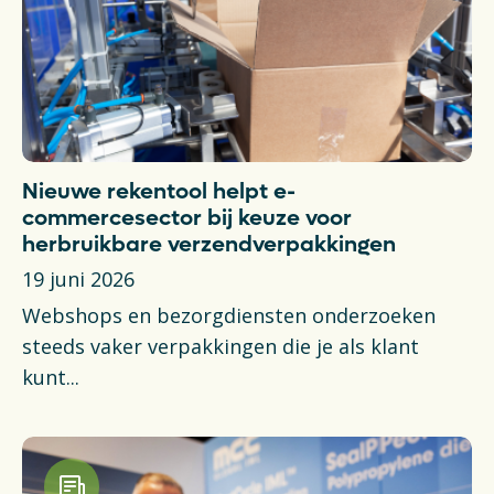
Nieuwe rekentool helpt e-
commercesector bij keuze voor
herbruikbare verzendverpakkingen
19 juni 2026
Webshops en bezorgdiensten onderzoeken
steeds vaker verpakkingen die je als klant
kunt...