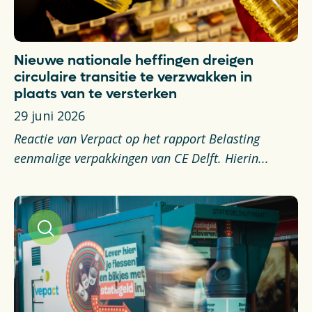
Nieuwe nationale heffingen dreigen
circulaire transitie te verzwakken in
plaats van te versterken
29 juni 2026
Reactie van Verpact op het rapport Belasting
eenmalige verpakkingen van CE Delft. Hierin...