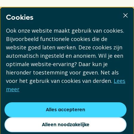
Cookies
Ook onze website maakt gebruik van cookies.
Bijvoorbeeld functionele cookies die de
website goed laten werken. Deze cookies zijn
automatisch ingesteld en anoniem. Wil je een
optimale website-ervaring? Daar kun je
hieronder toestemming voor geven. Net als
voor het gebruik van cookies van derden.
Lees
meer
Alles accepteren
Alleen noodzakelijke