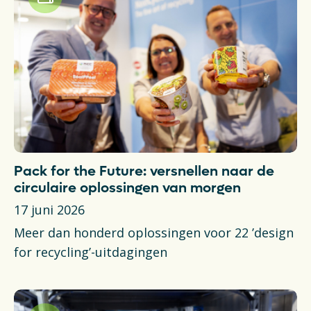
Pack for the Future: versnellen naar de
circulaire oplossingen van morgen
17 juni 2026
Meer dan honderd oplossingen voor 22 ’design
for recycling’-uitdagingen