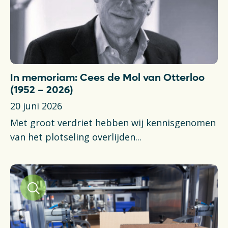
In memoriam: Cees de Mol van Otterloo
(1952 – 2026)
20 juni 2026
Met groot verdriet hebben wij kennisgenomen
van het plotseling overlijden...