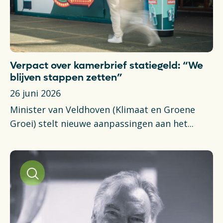
Verpact over kamerbrief statiegeld: “We
blijven stappen zetten”
26 juni 2026
Minister van Veldhoven (Klimaat en Groene
Groei) stelt nieuwe aanpassingen aan het...