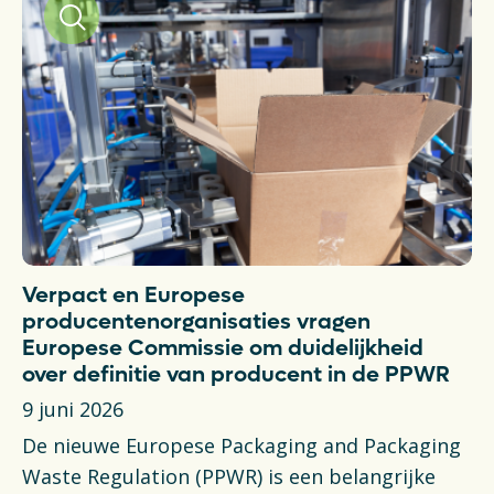
Verpact en Europese
producentenorganisaties vragen
Europese Commissie om duidelijkheid
over definitie van producent in de PPWR
9 juni 2026
De nieuwe Europese Packaging and Packaging
Waste Regulation (PPWR) is een belangrijke