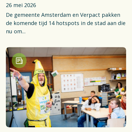
26 mei 2026
De gemeente Amsterdam en Verpact pakken
de komende tijd 14 hotspots in de stad aan die
nu om...