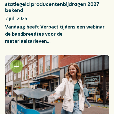
statiegeld producentenbijdragen 2027
bekend
7 juli 2026
Vandaag heeft Verpact tijdens een webinar
de bandbreedtes voor de
materiaaltarieven...