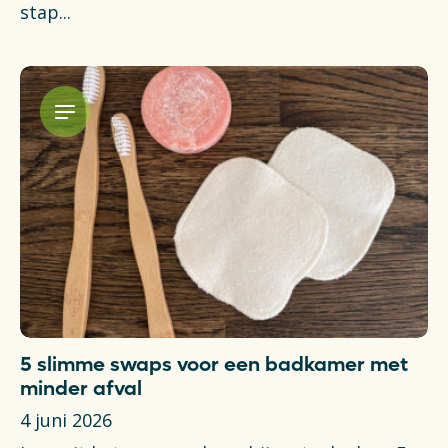
stap...
5 slimme swaps voor een badkamer met
minder afval
4 juni 2026