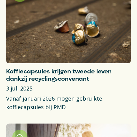
Koffiecapsules krijgen tweede leven
dankzij recyclingsconvenant
3 juli 2025
Vanaf januari 2026 mogen gebruikte
koffiecapsules bij PMD