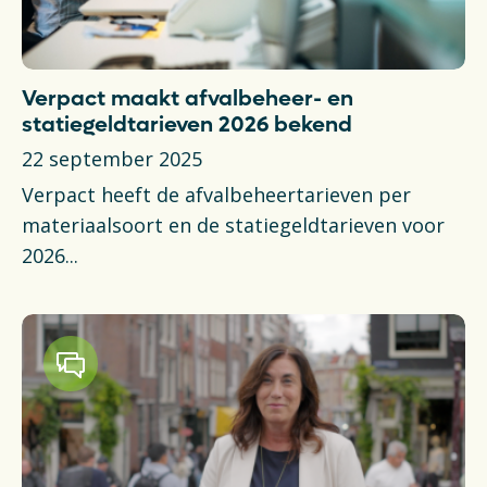
Verpact maakt afvalbeheer- en
statiegeldtarieven 2026 bekend
22 september 2025
Verpact heeft de afvalbeheertarieven per
materiaalsoort en de statiegeldtarieven voor
2026...