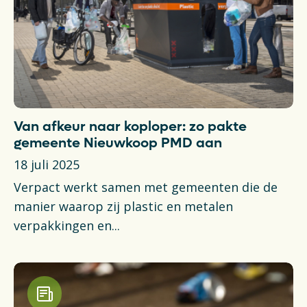
Van afkeur naar koploper: zo pakte
gemeente Nieuwkoop PMD aan
18 juli 2025
Verpact werkt samen met gemeenten die de
manier waarop zij plastic en metalen
verpakkingen en...