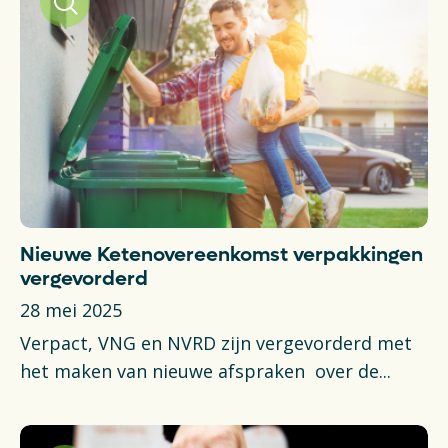
Nieuwe Ketenovereenkomst verpakkingen
vergevorderd
28 mei 2025
Verpact, VNG en NVRD zijn vergevorderd met
het maken van nieuwe afspraken over de...