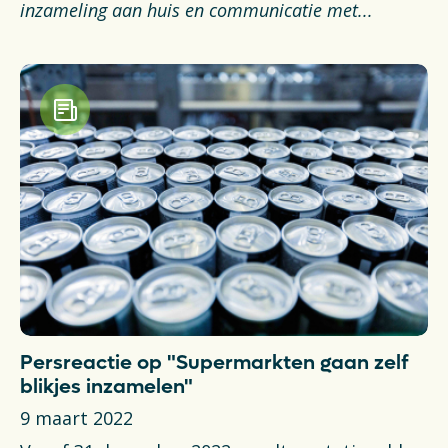
inzameling aan huis en communicatie met...
Persreactie op "Supermarkten gaan zelf
blikjes inzamelen"
9 maart 2022