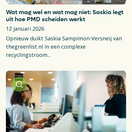
Wat mag wel en wat mag niet: Saskia legt
uit hoe PMD scheiden werkt
12 januari 2026
Opnieuw duikt Saskia Sampimon-Versneij van
thegreenlist.nl in een complexe
recyclingstroom...