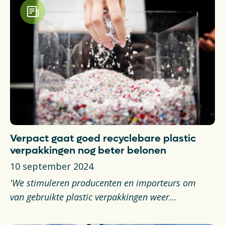
Verpact gaat goed recyclebare plastic
verpakkingen nog beter belonen
10 september 2024
'We stimuleren producenten en importeurs om
van gebruikte plastic verpakkingen weer...