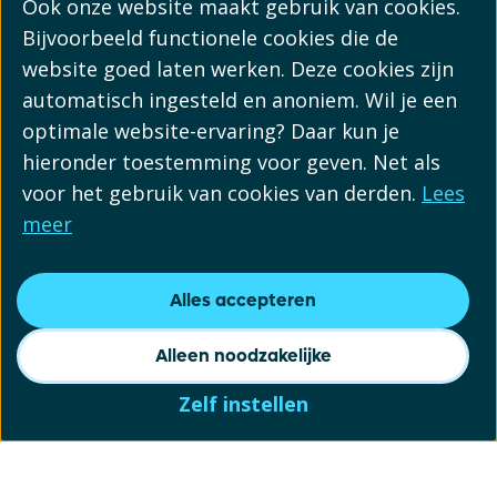
Ook onze website maakt gebruik van cookies.
Bijvoorbeeld functionele cookies die de
website goed laten werken. Deze cookies zijn
automatisch ingesteld en anoniem. Wil je een
optimale website-ervaring? Daar kun je
hieronder toestemming voor geven. Net als
voor het gebruik van cookies van derden.
Lees
meer
Alles accepteren
Alleen noodzakelijke
Zelf instellen