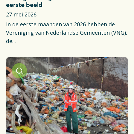
eerste beeld
27 mei 2026
In de eerste maanden van 2026 hebben de
Vereniging van Nederlandse Gemeenten (VNG),
de...