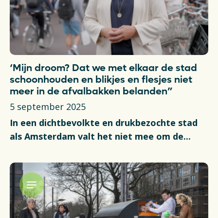
‘Mijn droom? Dat we met elkaar de stad
schoonhouden en blikjes en flesjes niet
meer in de afvalbakken belanden”
5 september 2025
In een dichtbevolkte en drukbezochte stad
als Amsterdam valt het niet mee om de...