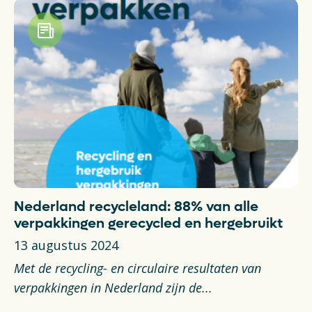
Nederland recycleland: 88% van alle
verpakkingen gerecycled en hergebruikt
13 augustus 2024
Met de recycling- en circulaire resultaten van
verpakkingen in Nederland zijn de...