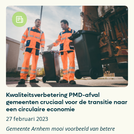
Kwaliteitsverbetering PMD-afval
gemeenten cruciaal voor de transitie naar
een circulaire economie
27 februari 2023
Gemeente Arnhem mooi voorbeeld van betere