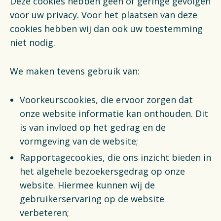
Deze cookies hebben geen of geringe gevolgen
voor uw privacy. Voor het plaatsen van deze
cookies hebben wij dan ook uw toestemming
niet nodig.
We maken tevens gebruik van:
Voorkeurscookies, die ervoor zorgen dat
onze website informatie kan onthouden. Dit
is van invloed op het gedrag en de
vormgeving van de website;
Rapportagecookies, die ons inzicht bieden in
het algehele bezoekersgedrag op onze
website. Hiermee kunnen wij de
gebruikerservaring op de website
verbeteren;