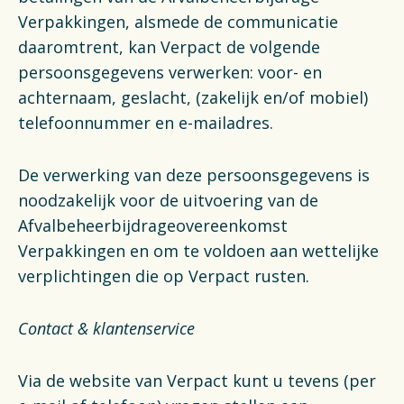
Verpakkingen, alsmede de communicatie
daaromtrent, kan Verpact de volgende
persoonsgegevens verwerken: voor- en
achternaam, geslacht, (zakelijk en/of mobiel)
telefoonnummer en e-mailadres.
De verwerking van deze persoonsgegevens is
noodzakelijk voor de uitvoering van de
Afvalbeheerbijdrageovereenkomst
Verpakkingen en om te voldoen aan wettelijke
verplichtingen die op Verpact rusten.
Contact & klantenservice
Via de website van Verpact kunt u tevens (per