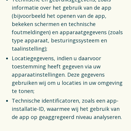
informatie over het gebruik van de app
(bijvoorbeeld het openen van de app,
bekeken schermen en technische
foutmeldingen) en apparaatgegevens (zoals
type apparaat, besturingssysteem en
taalinstelling);
Locatiegegevens, indien u daarvoor
toestemming heeft gegeven via uw
apparaatinstellingen. Deze gegevens
gebruiken wij om u locaties in uw omgeving
te tonen;
Technische identificatoren, zoals een app-
installatie-ID, waarmee wij het gebruik van
de app op geaggregeerd niveau analyseren.