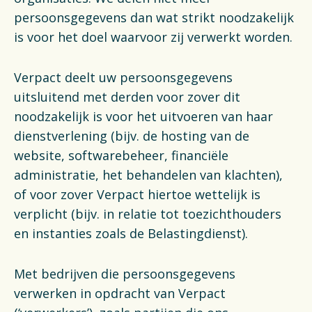
persoonsgegevens dan wat strikt noodzakelijk
is voor het doel waarvoor zij verwerkt worden.
Verpact deelt uw persoonsgegevens
uitsluitend met derden voor zover dit
noodzakelijk is voor het uitvoeren van haar
dienstverlening (bijv. de hosting van de
website, softwarebeheer, financiële
administratie, het behandelen van klachten),
of voor zover Verpact hiertoe wettelijk is
verplicht (bijv. in relatie tot toezichthouders
en instanties zoals de Belastingdienst).
Met bedrijven die persoonsgegevens
verwerken in opdracht van Verpact