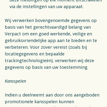
via de instellingen van uw apparaat.
Wij verwerken bovengenoemde gegevens op
basis van het gerechtvaardigd belang van
Verpact om een goed werkende, veilige en
gebruiksvriendelijke app aan te bieden en te
verbeteren. Voor zover vereist (zoals bij
locatiegegevens en bepaalde
trackingtechnologieën), verwerken wij deze
gegevens op basis van uw toestemming.
Kansspelen
Indien u deelneemt aan door ons aangeboden
promotionele kansspelen kunnen