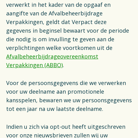
verwerkt in het kader van de opgaaf en
aangifte van de Afvalbeheerbijdrage
Verpakkingen, geldt dat Verpact deze
gegevens in beginsel bewaart voor de periode
die nodig is om invulling te geven aan de
verplichtingen welke voortkomen uit de
Afvalbeheerbijdrageovereenkomst
Verpakkingen (ABBO)
.
Voor de persoonsgegevens die we verwerken
voor uw deelname aan promotionele
kansspelen, bewaren we uw persoonsgegevens
tot een jaar na uw laatste deelname.
Indien u zich via opt-out heeft uitgeschreven
voor onze nieuwsbrieven zullen wij uw