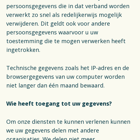
persoonsgegevens die in dat verband worden
verwerkt zo snel als redelijkerwijs mogelijk
verwijderen. Dit geldt ook voor andere
persoonsgegevens waarvoor u uw
toestemming die te mogen verwerken heeft
ingetrokken.
Technische gegevens zoals het IP-adres en de
browsergegevens van uw computer worden
niet langer dan één maand bewaard.
Wie heeft toegang tot uw gegevens?
Om onze diensten te kunnen verlenen kunnen
we uw gegevens delen met andere
organisaties. We delen niet meer