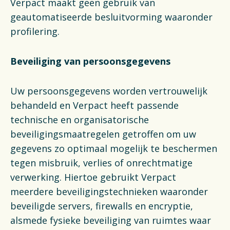
Verpact maakt geen gebruik van
geautomatiseerde besluitvorming waaronder
profilering.
Beveiliging van persoonsgegevens
Uw persoonsgegevens worden vertrouwelijk
behandeld en Verpact heeft passende
technische en organisatorische
beveiligingsmaatregelen getroffen om uw
gegevens zo optimaal mogelijk te beschermen
tegen misbruik, verlies of onrechtmatige
verwerking. Hiertoe gebruikt Verpact
meerdere beveiligingstechnieken waaronder
beveiligde servers, firewalls en encryptie,
alsmede fysieke beveiliging van ruimtes waar