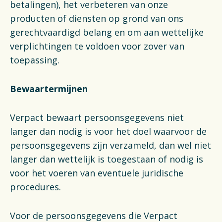
betalingen), het verbeteren van onze
producten of diensten op grond van ons
gerechtvaardigd belang en om aan wettelijke
verplichtingen te voldoen voor zover van
toepassing.
Bewaartermijnen
Verpact bewaart persoonsgegevens niet
langer dan nodig is voor het doel waarvoor de
persoonsgegevens zijn verzameld, dan wel niet
langer dan wettelijk is toegestaan of nodig is
voor het voeren van eventuele juridische
procedures.
Voor de persoonsgegevens die Verpact