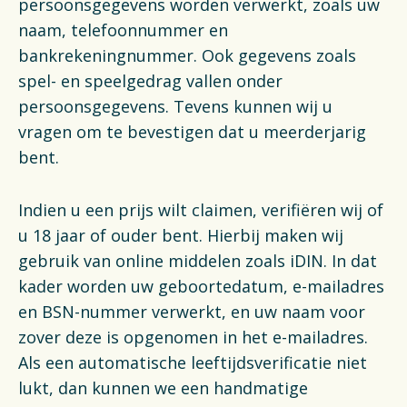
persoonsgegevens worden verwerkt, zoals uw
naam, telefoonnummer en
bankrekeningnummer. Ook gegevens zoals
spel- en speelgedrag vallen onder
persoonsgegevens. Tevens kunnen wij u
vragen om te bevestigen dat u meerderjarig
bent.
Indien u een prijs wilt claimen, verifiëren wij of
u 18 jaar of ouder bent. Hierbij maken wij
gebruik van online middelen zoals iDIN. In dat
kader worden uw geboortedatum, e-mailadres
en BSN-nummer verwerkt, en uw naam voor
zover deze is opgenomen in het e-mailadres.
Als een automatische leeftijdsverificatie niet
lukt, dan kunnen we een handmatige