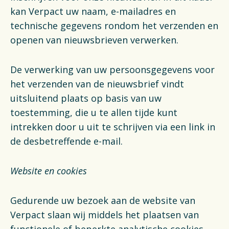
kan Verpact uw naam, e-mailadres en
technische gegevens rondom het verzenden en
openen van nieuwsbrieven verwerken.
De verwerking van uw persoonsgegevens voor
het verzenden van de nieuwsbrief vindt
uitsluitend plaats op basis van uw
toestemming, die u te allen tijde kunt
intrekken door u uit te schrijven via een link in
de desbetreffende e-mail.
Website en cookies
Gedurende uw bezoek aan de website van
Verpact slaan wij middels het plaatsen van