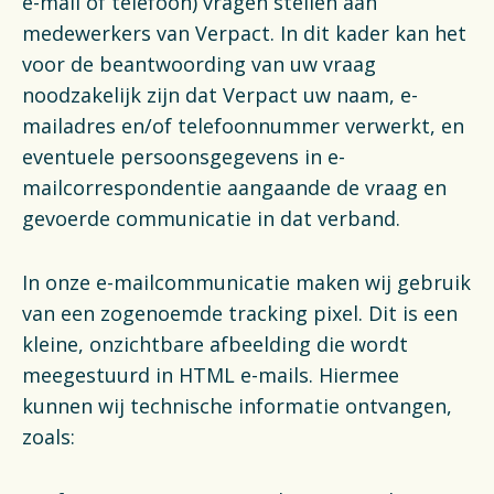
e-mail of telefoon) vragen stellen aan
medewerkers van Verpact. In dit kader kan het
voor de beantwoording van uw vraag
noodzakelijk zijn dat Verpact uw naam, e-
mailadres en/of telefoonnummer verwerkt, en
eventuele persoonsgegevens in e-
mailcorrespondentie aangaande de vraag en
gevoerde communicatie in dat verband.
In onze e-mailcommunicatie maken wij gebruik
van een zogenoemde tracking pixel. Dit is een
kleine, onzichtbare afbeelding die wordt
meegestuurd in HTML e-mails. Hiermee
kunnen wij technische informatie ontvangen,
zoals: