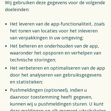
Wij gebruiken deze gegevens voor de volgende
doeleinden:
Het leveren van de app-functionaliteit, zoals
het tonen van locaties voor het inleveren
van verpakkingen in uw omgeving;
Het beheren en onderhouden van de app,
waaronder het opsporen en verhelpen van
technische storingen;
Het verbeteren en optimaliseren van de app
door het analyseren van gebruiksgegevens
en statistieken;
Pushmeldingen (optioneel), indien u
daarvoor toestemming heeft gegeven,
kunnen wij u pushmeldingen sturen. U kunt
deze meldingen op elk moment uitschakelen