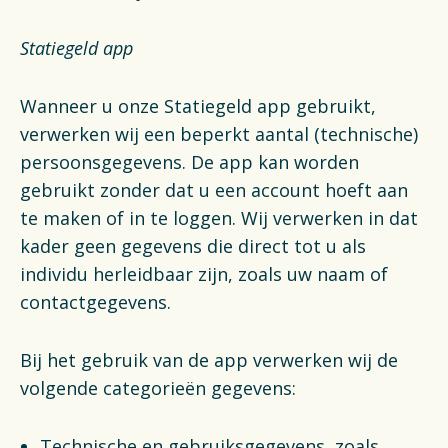
Statiegeld app
Wanneer u onze Statiegeld app gebruikt,
verwerken wij een beperkt aantal (technische)
persoonsgegevens. De app kan worden
gebruikt zonder dat u een account hoeft aan
te maken of in te loggen. Wij verwerken in dat
kader geen gegevens die direct tot u als
individu herleidbaar zijn, zoals uw naam of
contactgegevens.
Bij het gebruik van de app verwerken wij de
volgende categorieën gegevens:
Technische en gebruiksgegevens, zoals