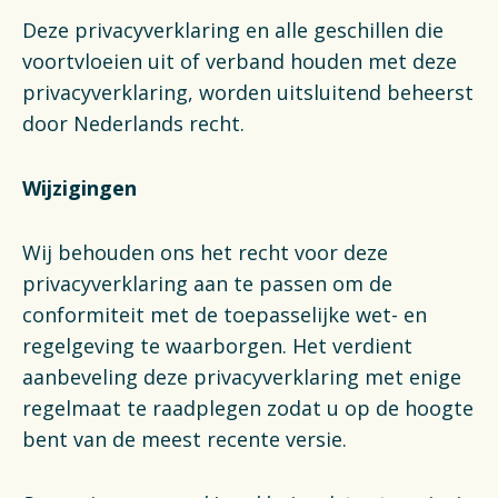
Deze privacyverklaring en alle geschillen die
voortvloeien uit of verband houden met deze
privacyverklaring, worden uitsluitend beheerst
door Nederlands recht.
Wijzigingen
Wij behouden ons het recht voor deze
privacyverklaring aan te passen om de
conformiteit met de toepasselijke wet- en
regelgeving te waarborgen. Het verdient
aanbeveling deze privacyverklaring met enige
regelmaat te raadplegen zodat u op de hoogte
bent van de meest recente versie.