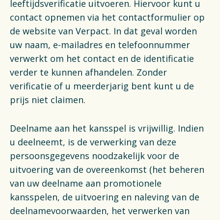
leeftijdsverificatie uitvoeren. Hiervoor kunt u
contact opnemen via het contactformulier op
de website van Verpact. In dat geval worden
uw naam, e-mailadres en telefoonnummer
verwerkt om het contact en de identificatie
verder te kunnen afhandelen. Zonder
verificatie of u meerderjarig bent kunt u de
prijs niet claimen.
Deelname aan het kansspel is vrijwillig. Indien
u deelneemt, is de verwerking van deze
persoonsgegevens noodzakelijk voor de
uitvoering van de overeenkomst (het beheren
van uw deelname aan promotionele
kansspelen, de uitvoering en naleving van de
deelnamevoorwaarden, het verwerken van