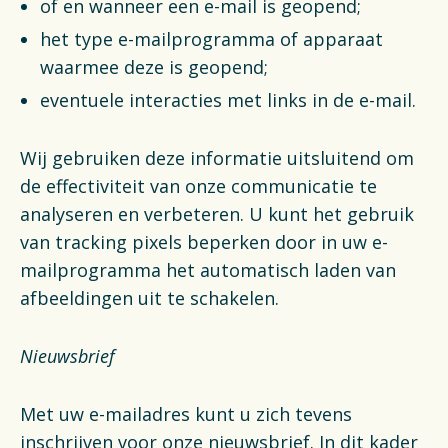
of en wanneer een e-mail is geopend;
het type e-mailprogramma of apparaat
waarmee deze is geopend;
eventuele interacties met links in de e-mail.
Wij gebruiken deze informatie uitsluitend om
de effectiviteit van onze communicatie te
analyseren en verbeteren. U kunt het gebruik
van tracking pixels beperken door in uw e-
mailprogramma het automatisch laden van
afbeeldingen uit te schakelen.
Nieuwsbrief
Met uw e-mailadres kunt u zich tevens
inschrijven voor onze nieuwsbrief. In dit kader