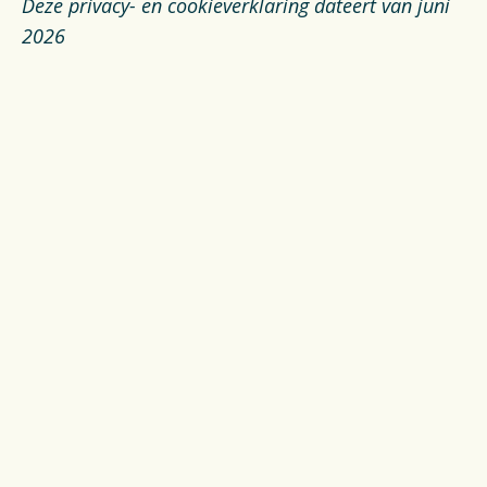
Deze privacy- en cookieverklaring dateert van juni
2026