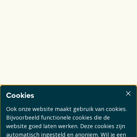
Cookies
Ook onze website maakt gebruik van cookies.
Bijvoorbeeld functionele cookies die de
website goed laten werken. Deze cookies zijn
automatisch ingesteld en anoniem. Wil je een