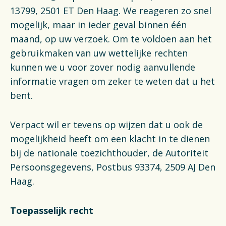
13799, 2501 ET Den Haag. We reageren zo snel
mogelijk, maar in ieder geval binnen één
maand, op uw verzoek. Om te voldoen aan het
gebruikmaken van uw wettelijke rechten
kunnen we u voor zover nodig aanvullende
informatie vragen om zeker te weten dat u het
bent.
Verpact wil er tevens op wijzen dat u ook de
mogelijkheid heeft om een klacht in te dienen
bij de nationale toezichthouder, de Autoriteit
Persoonsgegevens, Postbus 93374, 2509 AJ Den
Haag.
Toepasselijk recht