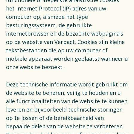
functionele of beperkte analytische cookies
het Internet Protocol (IP)-adres van uw
computer op, alsmede het type
besturingssysteem, de gebruikte
internetbrowser en de bezochte webpagina’s
op de website van Verpact. Cookies zijn kleine
tekstbestanden die op uw computer of
mobiele apparaat worden geplaatst wanneer u
onze website bezoekt.
Deze technische informatie wordt gebruikt om
de website te beheren, veilig te houden en u
alle functionaliteiten van de website te kunnen
leveren en bijvoorbeeld technische storingen
op te lossen of de bereikbaarheid van
bepaalde delen van de website te verbeteren.