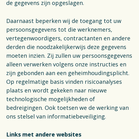
de gegevens zijn opgeslagen.
Daarnaast beperken wij de toegang tot uw
persoonsgegevens tot die werknemers,
vertegenwoordigers, contractanten en andere
derden die noodzakelijkerwijs deze gegevens
moeten inzien. Zij zullen uw persoonsgegevens
alleen verwerken volgens onze instructies en
zijn gebonden aan een geheimhoudingsplicht.
Op regelmatige basis vinden risicoanalyses
plaats en wordt gekeken naar nieuwe
technologische mogelijkheden of
bedreigingen. Ook toetsen we de werking van
ons stelsel van informatiebeveiliging.
Links met andere websites