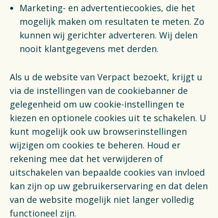
Marketing- en advertentiecookies, die het
mogelijk maken om resultaten te meten. Zo
kunnen wij gerichter adverteren. Wij delen
nooit klantgegevens met derden.
Als u de website van Verpact bezoekt, krijgt u
via de instellingen van de cookiebanner de
gelegenheid om uw cookie-instellingen te
kiezen en optionele cookies uit te schakelen. U
kunt mogelijk ook uw browserinstellingen
wijzigen om cookies te beheren. Houd er
rekening mee dat het verwijderen of
uitschakelen van bepaalde cookies van invloed
kan zijn op uw gebruikerservaring en dat delen
van de website mogelijk niet langer volledig
functioneel zijn.