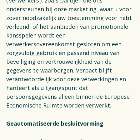
(‘verwerkers’), zoals partijen die ons
ondersteunen bij onze marketing, waar u voor
zover noodzakelijk uw toestemming voor hebt
verleend, of het aanbieden van promotionele
kansspelen wordt een
verwerkersovereenkomst gesloten om een
zorgvuldig gebruik en passend niveau van
beveiliging en vertrouwelijkheid van de
gegevens te waarborgen. Verpact blijft
verantwoordelijk voor deze verwerkingen en
hanteert als uitgangspunt dat
persoonsgegevens alleen binnen de Europese
Economische Ruimte worden verwerkt.
Geautomatiseerde besluitvorming