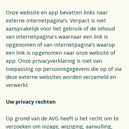
Onze website en app bevatten links naar
externe internetpagina's. Verpact is niet
aansprakelijk voor het gebruik of de inhoud
van internetpagina's waarnaar een link is
opgenomen of van internetpagina's waarop
een link is opgenomen naar onze website of
app. Onze privacyverklaring is niet van
toepassing op persoonsgegevens die op of via
deze externe websites worden verzameld en
verwerkt.
Uw privacy rechten
Op grond van de AVG heeft u het recht om te
verzoeken om inzage, wijziging, aanvulling,