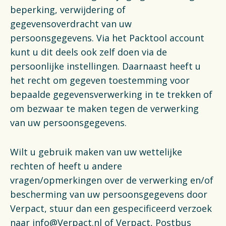
beperking, verwijdering of
gegevensoverdracht van uw
persoonsgegevens. Via het Packtool account
kunt u dit deels ook zelf doen via de
persoonlijke instellingen. Daarnaast heeft u
het recht om gegeven toestemming voor
bepaalde gegevensverwerking in te trekken of
om bezwaar te maken tegen de verwerking
van uw persoonsgegevens.
Wilt u gebruik maken van uw wettelijke
rechten of heeft u andere
vragen/opmerkingen over de verwerking en/of
bescherming van uw persoonsgegevens door
Verpact, stuur dan een gespecificeerd verzoek
naar info@Verpact.nl of Verpact, Postbus